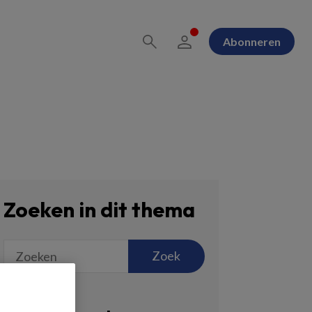
Abonneren
Zoeken in dit thema
Zoek