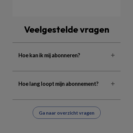
Veelgestelde vragen
Hoe kan ik mij abonneren?
Hoe lang loopt mijn abonnement?
Ga naar overzicht vragen