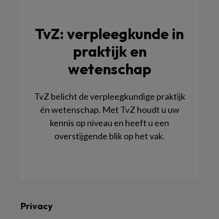
TvZ: verpleegkunde in
praktijk en
wetenschap
TvZ belicht de verpleegkundige praktijk
én wetenschap. Met TvZ houdt u uw
kennis op niveau en heeft u een
overstijgende blik op het vak.
Privacy