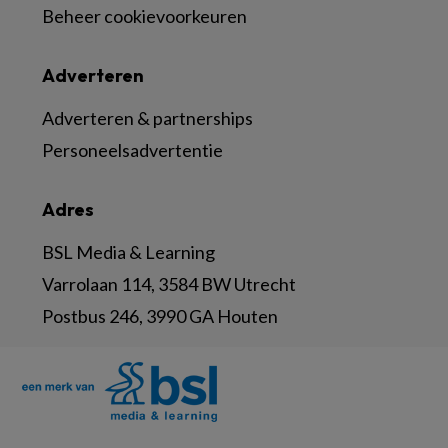
Beheer cookievoorkeuren
Adverteren
Adverteren & partnerships
Personeelsadvertentie
Adres
BSL Media & Learning
Varrolaan 114, 3584 BW Utrecht
Postbus 246, 3990 GA Houten