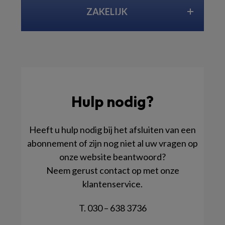
ZAKELIJK
Hulp nodig?
Heeft u hulp nodig bij het afsluiten van een
abonnement of zijn nog niet al uw vragen op
onze website beantwoord?
Neem gerust contact op met onze
klantenservice.
T. 030 – 638 3736