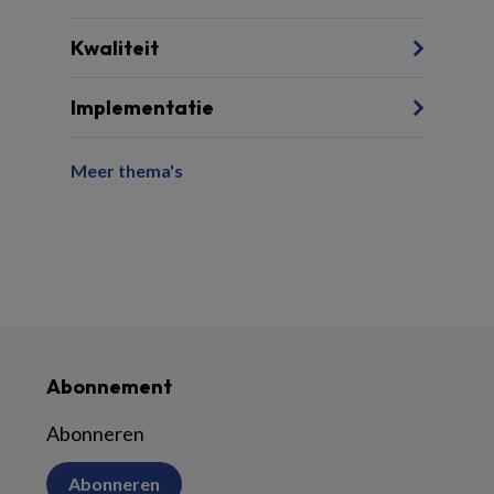
Kwaliteit
Implementatie
Meer thema's
Abonnement
Abonneren
Abonneren