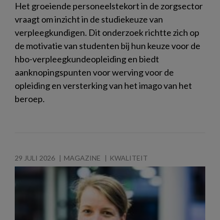
Het groeiende personeelstekort in de zorgsector
vraagt om inzicht in de studiekeuze van
verpleegkundigen. Dit onderzoek richtte zich op
de motivatie van studenten bij hun keuze voor de
hbo-verpleegkundeopleiding en biedt
aanknopingspunten voor werving voor de
opleiding en versterking van het imago van het
beroep.
29 JULI 2026
MAGAZINE
KWALITEIT