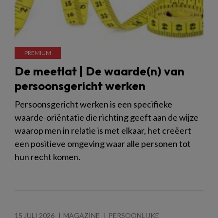
De meetlat | De waarde(n) van
persoonsgericht werken
Persoonsgericht werken is een specifieke
waarde-oriëntatie die richting geeft aan de wijze
waarop men in relatie is met elkaar, het creëert
een positieve omgeving waar alle personen tot
hun recht komen.
15 JULI 2026
MAGAZINE
PERSOONLIJKE