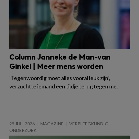
Column Janneke de Man-van
Ginkel | Meer mens worden
‘Tegenwoordig moet alles vooral leuk zijn’,
verzuchtte iemand een tijdje terug tegen me.
29 JULI 2026
MAGAZINE
VERPLEEGKUNDIG
ONDERZOEK