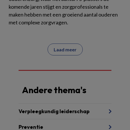
komende jaren stijgt en zorgprofessionals te
maken hebben met een groeiend aantal ouderen
met complexe zorgvragen.
Laad meer
Andere thema's
Verpleegkundig leiderschap
Preventie