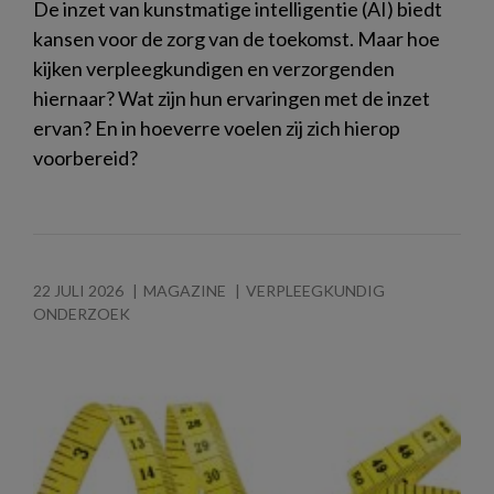
De inzet van kunstmatige intelligentie (AI) biedt
kansen voor de zorg van de toekomst. Maar hoe
kijken verpleegkundigen en verzorgenden
hiernaar? Wat zijn hun ervaringen met de inzet
ervan? En in hoeverre voelen zij zich hierop
voorbereid?
22 JULI 2026
MAGAZINE
VERPLEEGKUNDIG
ONDERZOEK