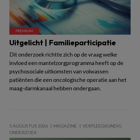
Uitgelicht | Familieparticipatie
Dit onderzoek richtte zich op de vraag welke
invloed een mantelzorgprogramma heeft op de
psychosociale uitkomsten van volwassen
patiënten die een oncologische operatie aan het
maag-darmkanaal hebben ondergaan.
5 AUGUSTUS 2026
MAGAZINE
VERPLEEGKUNDIG
ONDERZOEK