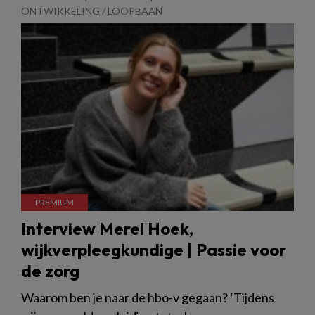
ONTWIKKELING / LOOPBAAN
Interview Merel Hoek,
wijkverpleegkundige | Passie voor
de zorg
Waarom ben je naar de hbo-v gegaan? ‘Tijdens