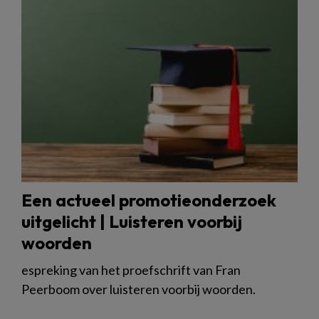
Een actueel promotieonderzoek
uitgelicht | Luisteren voorbij
woorden
espreking van het proefschrift van Fran
Peerboom over luisteren voorbij woorden.