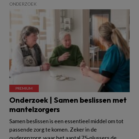
ONDERZOEK
Onderzoek | Samen beslissen met
mantelzorgers
Samen beslissen is een essentieel middel om tot
passende zorg te komen. Zeker in de
ouderenzorg, waar het aantal 75‑plussers de