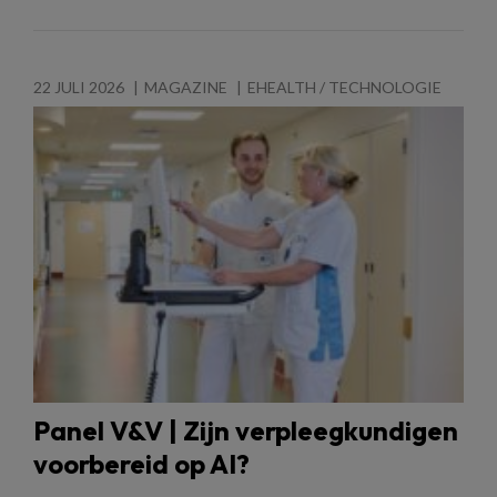
22 JULI 2026
MAGAZINE
EHEALTH / TECHNOLOGIE
Panel V&V | Zijn verpleegkundigen
voorbereid op AI?