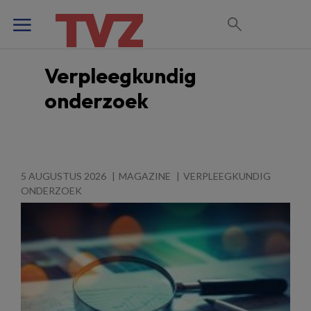
Verpleegkundig
onderzoek
5 AUGUSTUS 2026
MAGAZINE
VERPLEEGKUNDIG
ONDERZOEK