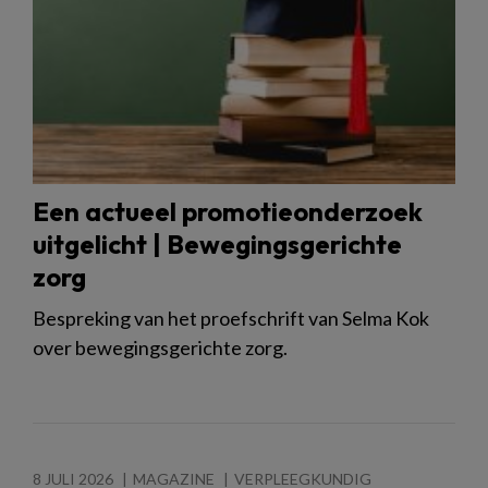
Een actueel promotieonderzoek
uitgelicht | Bewegingsgerichte
zorg
Bespreking van het proefschrift van Selma Kok
over bewegingsgerichte zorg.
8 JULI 2026
MAGAZINE
VERPLEEGKUNDIG