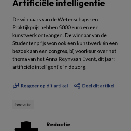
Artificiële intelligentie
De winnaars van de Wetenschaps- en
Praktijkprijs hebben 5000 euro en een
kunstwerk ontvangen. De winnaar van de
Studentenprijs won ook een kunstwerk én een
bezoek aan een congres, bij voorkeur over het
thema van het Anna Reynvaan Event, dit jaar:
artificiële intelligentie in de zorg.
Reageer op dit artikel
Deel dit artikel
innovatie
Redactie