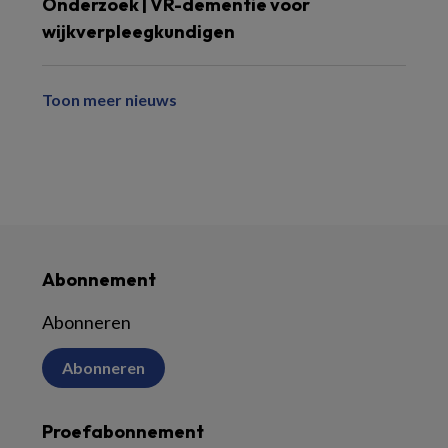
Onderzoek | VR-dementie voor
wijkverpleegkundigen
Toon meer nieuws
Abonnement
Abonneren
Abonneren
Proefabonnement