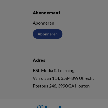
Abonnement
Abonneren
Abonneren
Adres
BSL Media & Learning
Varrolaan 114, 3584 BW Utrecht
Postbus 246, 3990 GA Houten