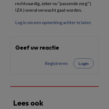
rechtvaardig, zeker nu “passende zorg” (
IZA ) overal verwacht gaat worden.
Log in om een opmerking achter te laten
Geef uw reactie
Registreren
Login
Lees ook