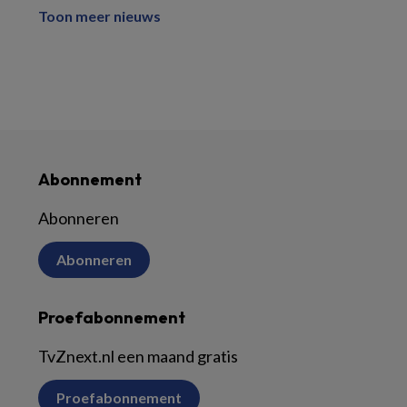
Toon meer nieuws
Abonnement
Abonneren
Abonneren
Proefabonnement
TvZnext.nl een maand gratis
Proefabonnement