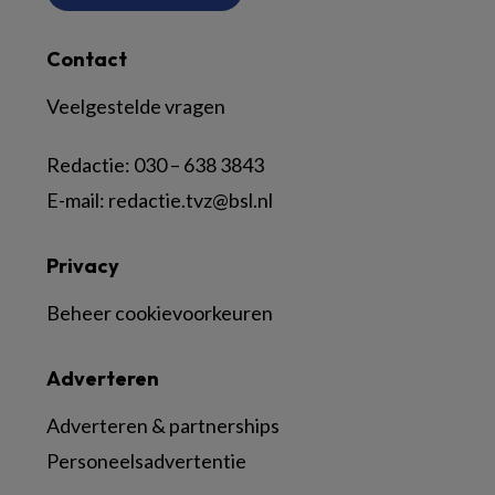
Contact
Veelgestelde vragen
Redactie:
030 – 638 3843
E-mail:
redactie.tvz@bsl.nl
Privacy
Beheer cookievoorkeuren
Adverteren
Adverteren & partnerships
Personeelsadvertentie