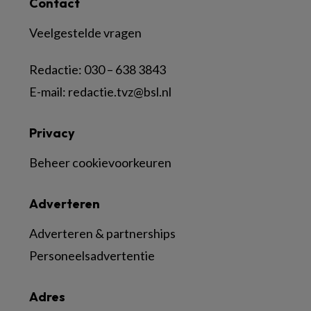
Contact
Veelgestelde vragen
Redactie:
030 – 638 3843
E-mail:
redactie.tvz@bsl.nl
Privacy
Beheer cookievoorkeuren
Adverteren
Adverteren & partnerships
Personeelsadvertentie
Adres