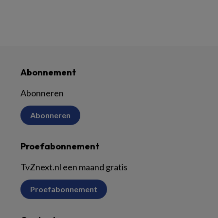
Abonnement
Abonneren
Abonneren
Proefabonnement
TvZnext.nl een maand gratis
Proefabonnement