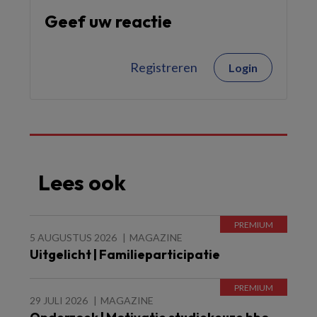
Geef uw reactie
Registreren
Login
Lees ook
5 AUGUSTUS 2026
MAGAZINE
Uitgelicht | Familieparticipatie
29 JULI 2026
MAGAZINE