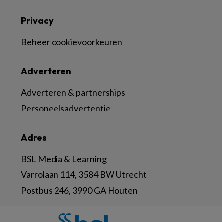
Privacy
Beheer cookievoorkeuren
Adverteren
Adverteren & partnerships
Personeelsadvertentie
Adres
BSL Media & Learning
Varrolaan 114, 3584 BW Utrecht
Postbus 246, 3990 GA Houten