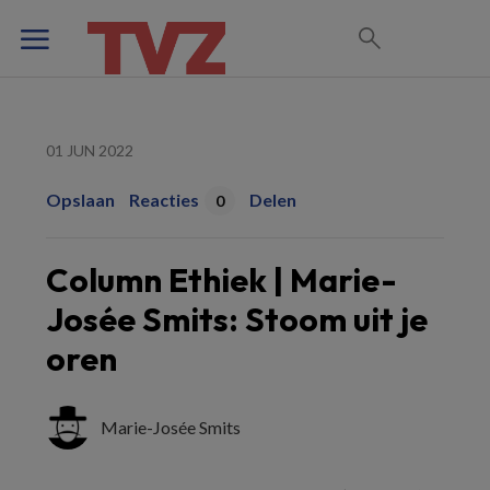
01 JUN 2022
Opslaan
Reacties
Delen
0
Column Ethiek | Marie-
Josée Smits: Stoom uit je
oren
Marie-Josée Smits