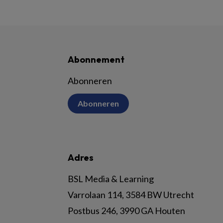
Abonnement
Abonneren
Abonneren
Adres
BSL Media & Learning
Varrolaan 114, 3584 BW Utrecht
Postbus 246, 3990 GA Houten