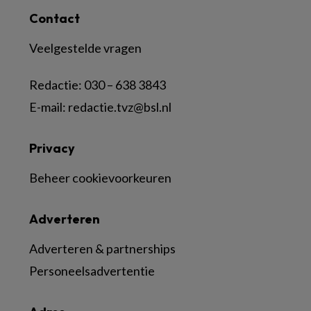
Contact
Veelgestelde vragen
Redactie:
030 – 638 3843
E-mail:
redactie.tvz@bsl.nl
Privacy
Beheer cookievoorkeuren
Adverteren
Adverteren & partnerships
Personeelsadvertentie