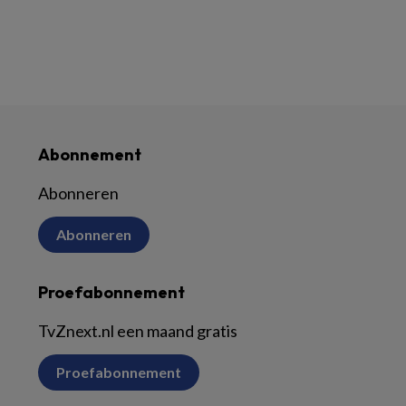
Abonnement
Abonneren
Abonneren
Proefabonnement
TvZnext.nl een maand gratis
Proefabonnement