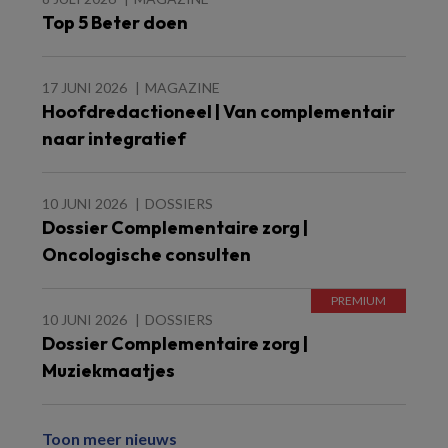
Top 5 Beter doen
17 JUNI 2026
MAGAZINE
Hoofdredactioneel | Van complementair
naar integratief
10 JUNI 2026
DOSSIERS
Dossier Complementaire zorg |
Oncologische consulten
10 JUNI 2026
DOSSIERS
Dossier Complementaire zorg |
Muziekmaatjes
Toon meer nieuws