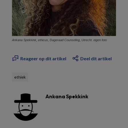
Ankana Spekkink, ethicus, Dageraad Counseling, Utrecht. eigen foto
Reageer op dit artikel
Deel dit artikel
ethiek
Ankana Spekkink