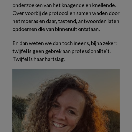
onderzoeken van het knagende en knellende.
Over voorbij de protocollen samen waden door
het moeras en daar, tastend, antwoorden laten
opdoemen die van binnenuit ontstaan.
En dan weten we dan toch ineens, bijna zeker:
twijfel is geen gebrek aan professionaliteit.
Twijfel is haar hartslag.