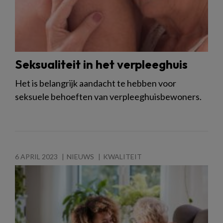
Seksualiteit in het verpleeghuis
Het is belangrijk aandacht te hebben voor
seksuele behoeften van verpleeghuisbewoners.
6 APRIL 2023
NIEUWS
KWALITEIT