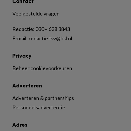
Contact
Veelgestelde vragen
Redactie:
030 – 638 3843
E-mail:
redactie.tvz@bsl.nl
Privacy
Beheer cookievoorkeuren
Adverteren
Adverteren & partnerships
Personeelsadvertentie
Adres