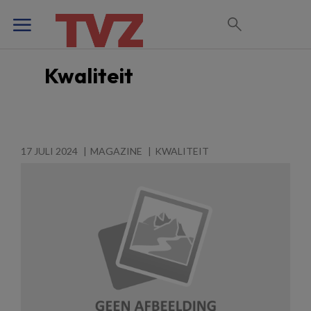
Kwaliteit
17 JULI 2024
MAGAZINE
KWALITEIT