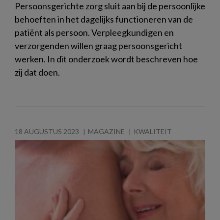
Persoonsgerichte zorg sluit aan bij de persoonlijke
behoeften in het dagelijks functioneren van de
patiënt als persoon. Verpleegkundigen en
verzorgenden willen graag persoonsgericht
werken. In dit onderzoek wordt beschreven hoe
zij dat doen.
18 AUGUSTUS 2023
MAGAZINE
KWALITEIT