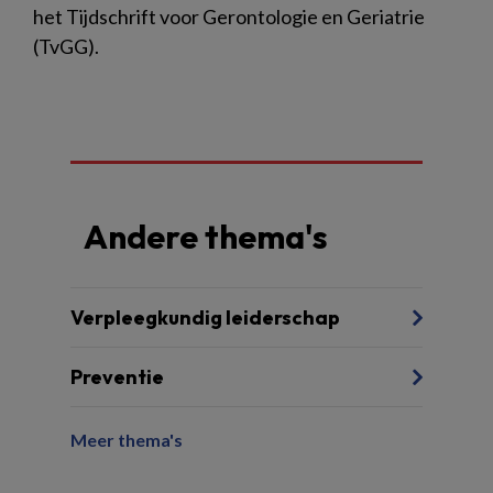
het Tijdschrift voor Gerontologie en Geriatrie
(TvGG).
Andere thema's
Verpleegkundig leiderschap
Preventie
Meer thema's