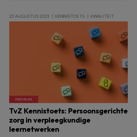
23 AUGUSTUS 2023
KENNISTOETS
KWALITEIT
TvZ Kennistoets: Persoonsgerichte
zorg in verpleegkundige
leernetwerken