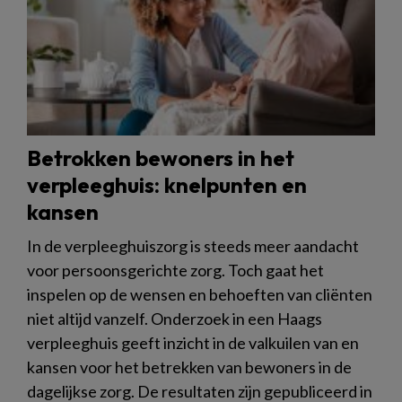
Betrokken bewoners in het
verpleeghuis: knelpunten en
kansen
In de verpleeghuiszorg is steeds meer aandacht
voor persoonsgerichte zorg. Toch gaat het
inspelen op de wensen en behoeften van cliënten
niet altijd vanzelf. Onderzoek in een Haags
verpleeghuis geeft inzicht in de valkuilen van en
kansen voor het betrekken van bewoners in de
dagelijkse zorg. De resultaten zijn gepubliceerd in