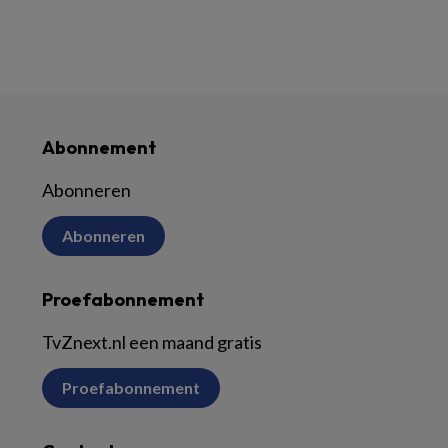
Abonnement
Abonneren
Abonneren
Proefabonnement
TvZnext.nl een maand gratis
Proefabonnement