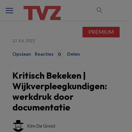
PREMIUM
13 JUL 2022
Opslaan
Reacties
Delen
0
Kritisch Bekeken |
Wijkverpleegkundigen:
werkdruk door
documentatie
Kim De Groot