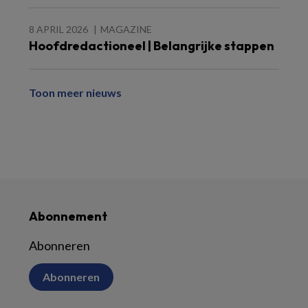
8 APRIL 2026
MAGAZINE
Hoofdredactioneel | Belangrijke stappen
Toon meer nieuws
Abonnement
Abonneren
Abonneren