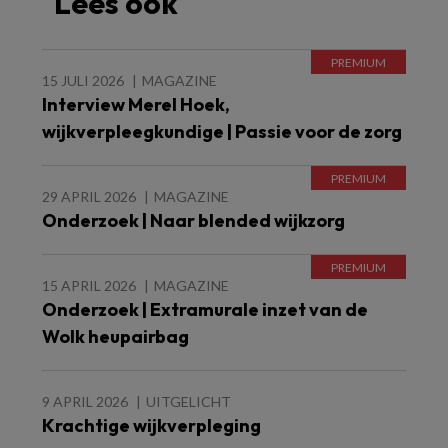
Lees ook
15 JULI 2026
MAGAZINE
Interview Merel Hoek,
wijkverpleegkundige | Passie voor de zorg
29 APRIL 2026
MAGAZINE
Onderzoek | Naar blended wijkzorg
15 APRIL 2026
MAGAZINE
Onderzoek | Extramurale inzet van de
Wolk heupairbag
9 APRIL 2026
UITGELICHT
Krachtige wijkverpleging