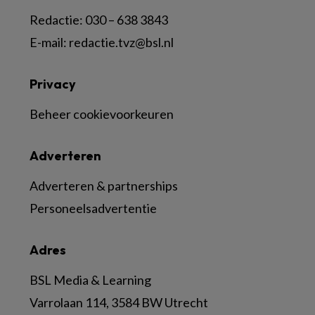
Redactie:
030 – 638 3843
E-mail:
redactie.tvz@bsl.nl
Privacy
Beheer cookievoorkeuren
Adverteren
Adverteren & partnerships
Personeelsadvertentie
Adres
BSL Media & Learning
Varrolaan 114, 3584 BW Utrecht