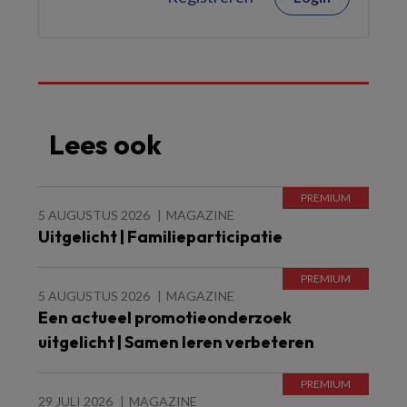
Lees ook
5 AUGUSTUS 2026
MAGAZINE
Uitgelicht | Familieparticipatie
5 AUGUSTUS 2026
MAGAZINE
Een actueel promotieonderzoek
uitgelicht | Samen leren verbeteren
29 JULI 2026
MAGAZINE