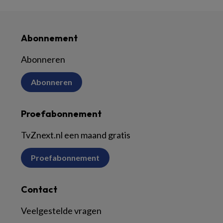
Abonnement
Abonneren
Abonneren
Proefabonnement
TvZnext.nl een maand gratis
Proefabonnement
Contact
Veelgestelde vragen