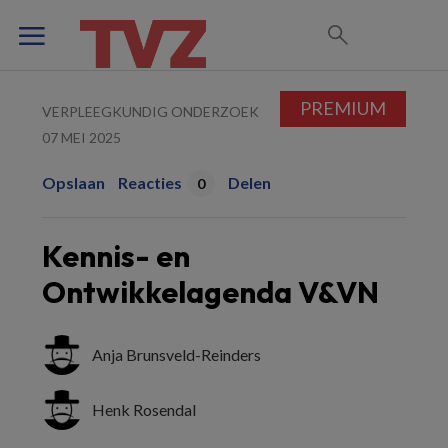
PREMIUM
VERPLEEGKUNDIG ONDERZOEK
07 MEI 2025
Opslaan
Reacties
Delen
0
Kennis- en
Ontwikkelagenda V&VN
Anja Brunsveld-Reinders
Henk Rosendal