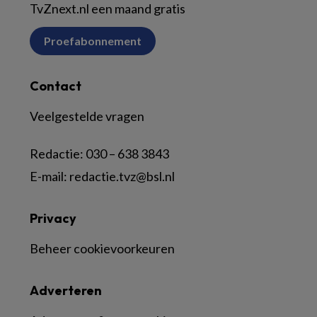
TvZnext.nl een maand gratis
Proefabonnement
Contact
Veelgestelde vragen
Redactie:
030 – 638 3843
E-mail:
redactie.tvz@bsl.nl
Privacy
Beheer cookievoorkeuren
Adverteren