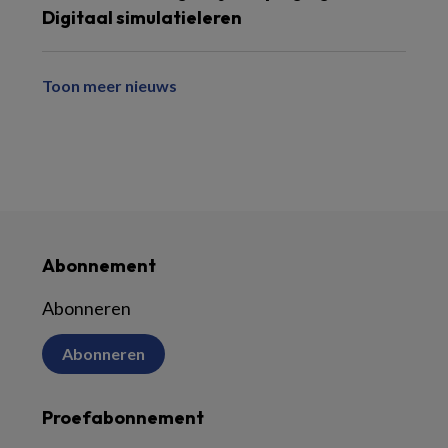
Digitaal simulatieleren
Toon meer nieuws
Abonnement
Abonneren
Abonneren
Proefabonnement