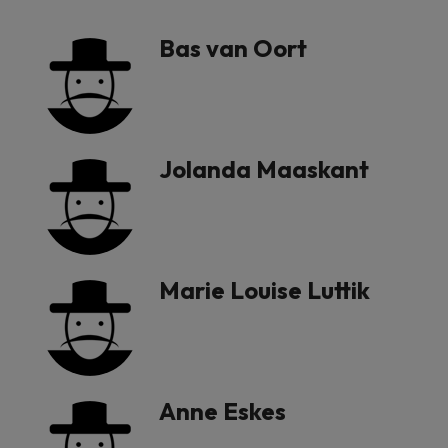
Bas van Oort
Jolanda Maaskant
Marie Louise Luttik
Anne Eskes