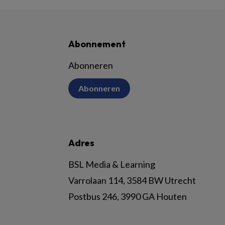
Abonnement
Abonneren
Abonneren
Adres
BSL Media & Learning
Varrolaan 114, 3584 BW Utrecht
Postbus 246, 3990 GA Houten