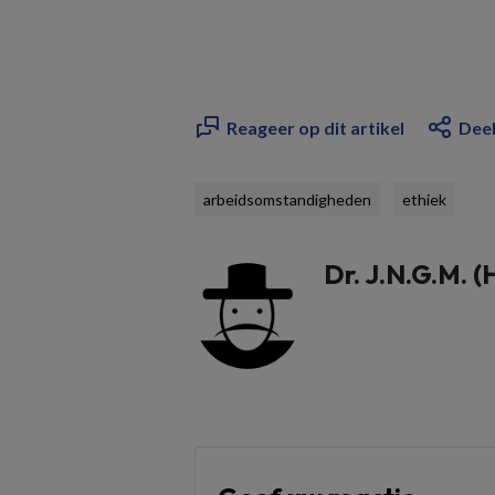
Reageer op dit artikel
Deel
arbeidsomstandigheden
ethiek
Dr. J.N.G.M. 