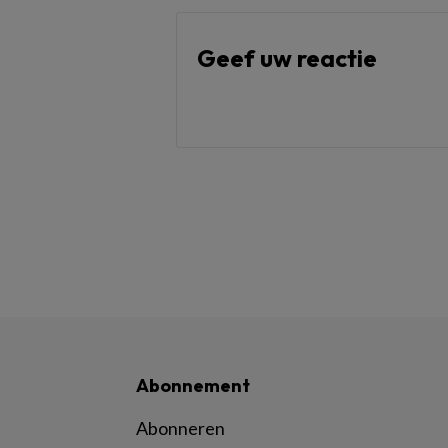
Geef uw reactie
Abonnement
Abonneren