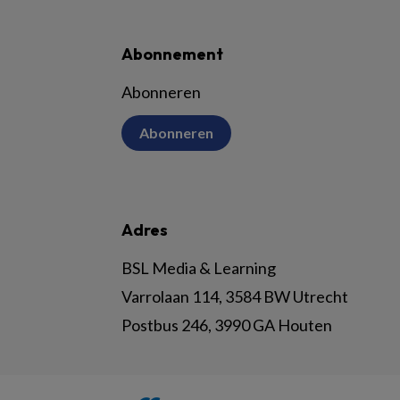
Abonnement
Abonneren
Abonneren
Adres
BSL Media & Learning
Varrolaan 114, 3584 BW Utrecht
Postbus 246, 3990 GA Houten