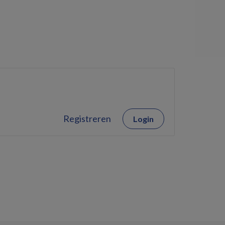
Registreren
Login