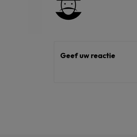
Geef uw reactie