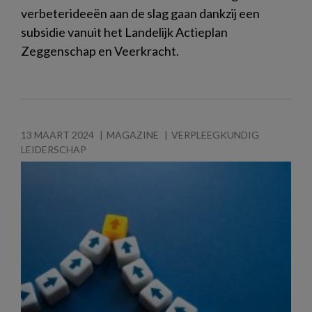
verbeterideeën aan de slag gaan dankzij een
subsidie vanuit het Landelijk Actieplan
Zeggenschap en Veerkracht.
13 MAART 2024
MAGAZINE
VERPLEEGKUNDIG
LEIDERSCHAP