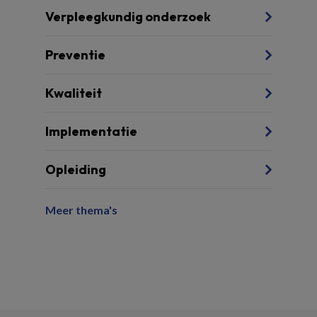
Verpleegkundig onderzoek
Preventie
Kwaliteit
Implementatie
Opleiding
Meer thema's