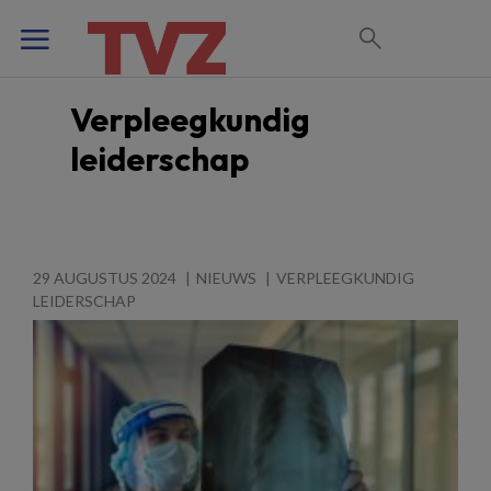
Verpleegkundig
leiderschap
29 AUGUSTUS 2024
NIEUWS
VERPLEEGKUNDIG
LEIDERSCHAP