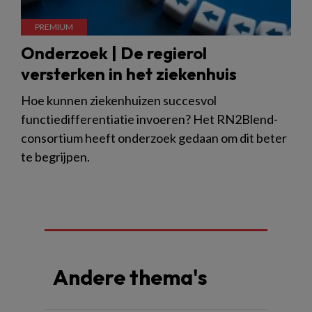
Onderzoek | De regierol
versterken in het ziekenhuis
Hoe kunnen ziekenhuizen succesvol
functiedifferentiatie invoeren? Het RN2Blend-
consortium heeft onderzoek gedaan om dit beter
te begrijpen.
Andere thema's