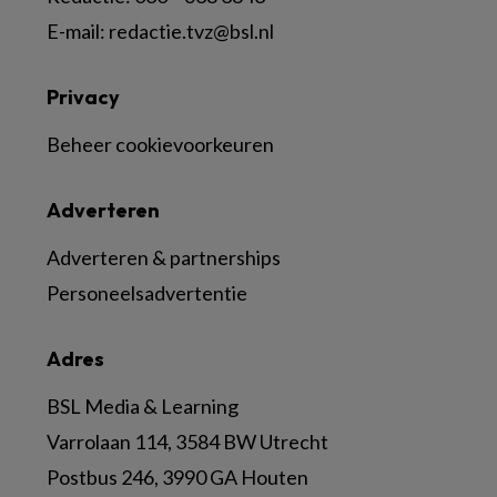
E-mail:
redactie.tvz@bsl.nl
Privacy
Beheer cookievoorkeuren
Adverteren
Adverteren & partnerships
Personeelsadvertentie
Adres
BSL Media & Learning
Varrolaan 114, 3584 BW Utrecht
Postbus 246, 3990 GA Houten