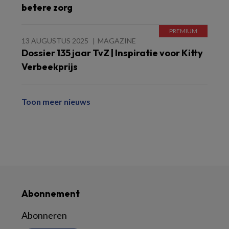
betere zorg
13 AUGUSTUS 2025
MAGAZINE
Dossier 135 jaar TvZ | Inspiratie voor Kitty
Verbeekprijs
Toon meer nieuws
Abonnement
Abonneren