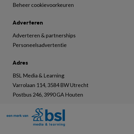
Beheer cookievoorkeuren
Adverteren
Adverteren & partnerships
Personeelsadvertentie
Adres
BSL Media & Learning
Varrolaan 114, 3584 BW Utrecht
Postbus 246, 3990 GA Houten