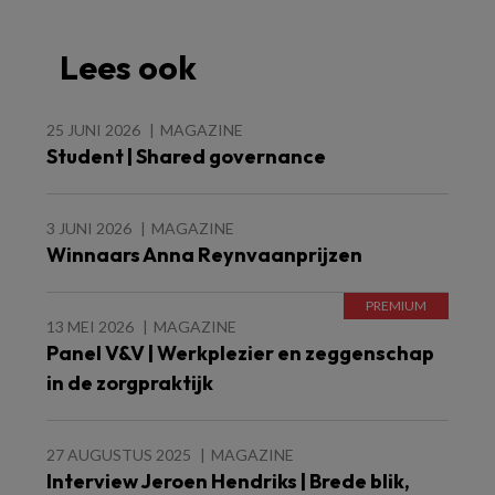
Lees ook
25 JUNI 2026
MAGAZINE
Student | Shared governance
3 JUNI 2026
MAGAZINE
Winnaars Anna Reynvaanprijzen
13 MEI 2026
MAGAZINE
Panel V&V | Werkplezier en zeggenschap
in de zorgpraktijk
27 AUGUSTUS 2025
MAGAZINE
Interview Jeroen Hendriks | Brede blik,