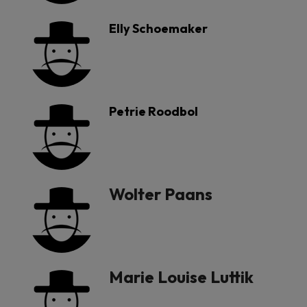
Elly Schoemaker
Petrie Roodbol
Wolter Paans
Marie Louise Luttik