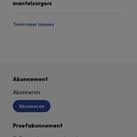
mantelzorgers
Toon meer nieuws
Abonnement
Abonneren
Abonneren
Proefabonnement