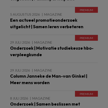
5 AUGUSTUS 2026
MAGAZINE
Een actueel promotieonderzoek
uitgelicht | Samen leren verbeteren
29 JULI 2026
MAGAZINE
Onderzoek | Motivatie studiekeuze hbo-
verpleegkunde
29 JULI 2026
MAGAZINE
Column Janneke de Man-van Ginkel |
Meer mens worden
8 JULI 2026
MAGAZINE
Onderzoek | Samen beslissen met