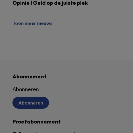
Opinie | Geld op de juiste plek
Toon meer nieuws
Abonnement
Abonneren
Abonneren
Proefabonnement