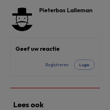
Pieterbas Lalleman
Geef uw reactie
Registreren
Login
Lees ook