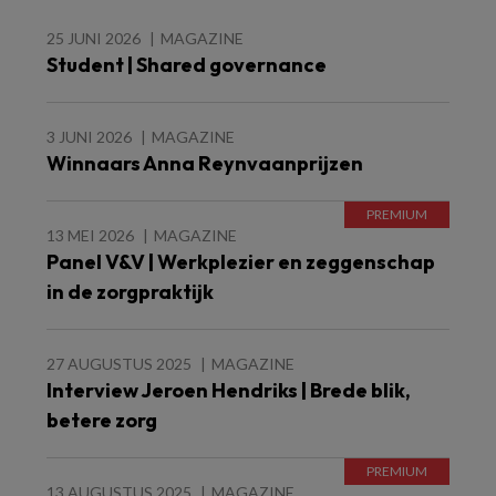
25 JUNI 2026
MAGAZINE
Student | Shared governance
3 JUNI 2026
MAGAZINE
Winnaars Anna Reynvaanprijzen
13 MEI 2026
MAGAZINE
Panel V&V | Werkplezier en zeggenschap
in de zorgpraktijk
27 AUGUSTUS 2025
MAGAZINE
Interview Jeroen Hendriks | Brede blik,
betere zorg
13 AUGUSTUS 2025
MAGAZINE