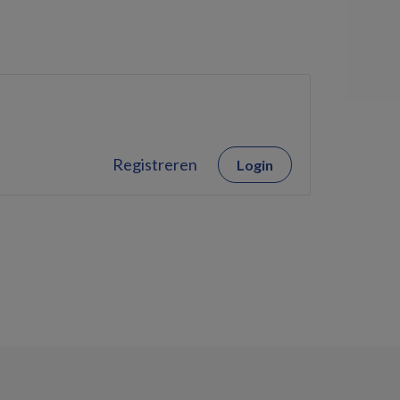
Registreren
Login