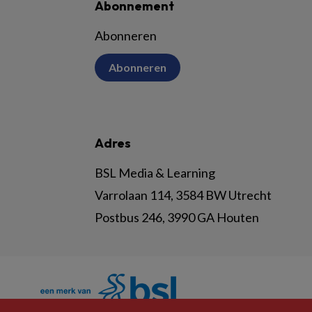
Abonnement
Abonneren
Abonneren
Adres
BSL Media & Learning
Varrolaan 114, 3584 BW Utrecht
Postbus 246, 3990 GA Houten