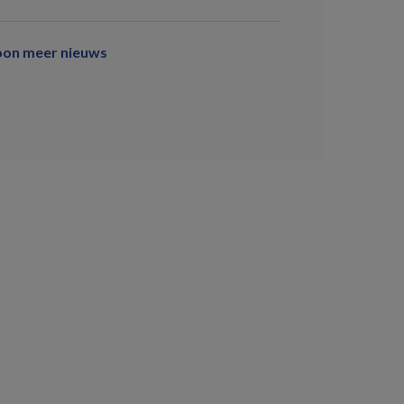
oon meer nieuws