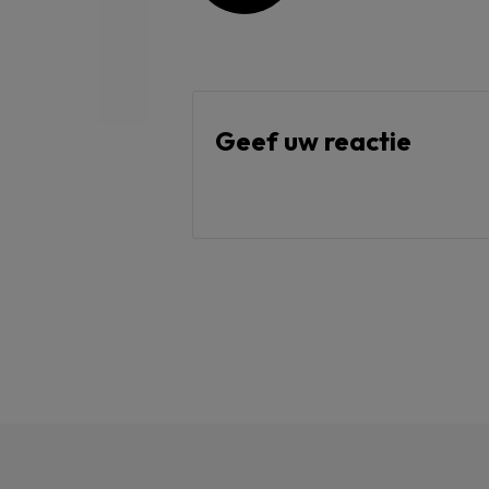
Geef uw reactie