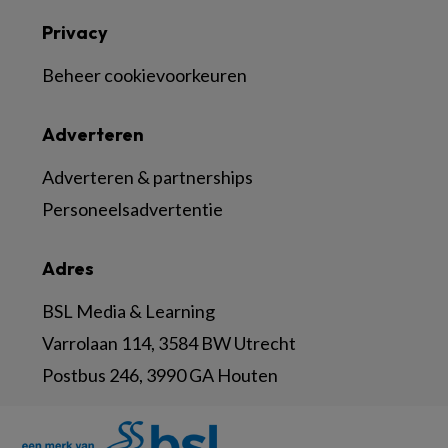
Privacy
Beheer cookievoorkeuren
Adverteren
Adverteren & partnerships
Personeelsadvertentie
Adres
BSL Media & Learning
Varrolaan 114, 3584 BW Utrecht
Postbus 246, 3990 GA Houten