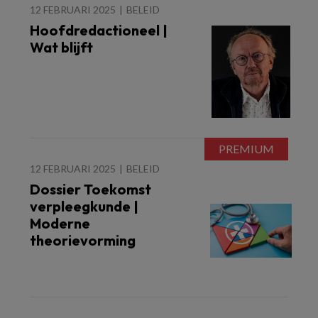
12 FEBRUARI 2025
BELEID
Hoofdredactioneel |
Wat blijft
12 FEBRUARI 2025
BELEID
Dossier Toekomst
verpleegkunde |
Moderne
theorievorming