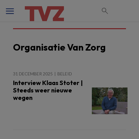
Organisatie Van Zorg
31 DECEMBER 2025
BELEID
Interview Klaas Stoter |
Steeds weer nieuwe
wegen