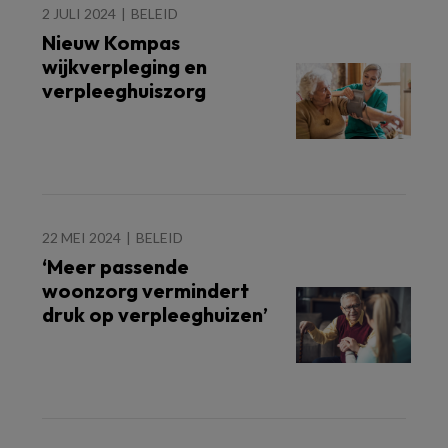
2 JULI 2024
BELEID
Nieuw Kompas
wijkverpleging en
verpleeghuiszorg
22 MEI 2024
BELEID
‘Meer passende
woonzorg vermindert
druk op verpleeghuizen’