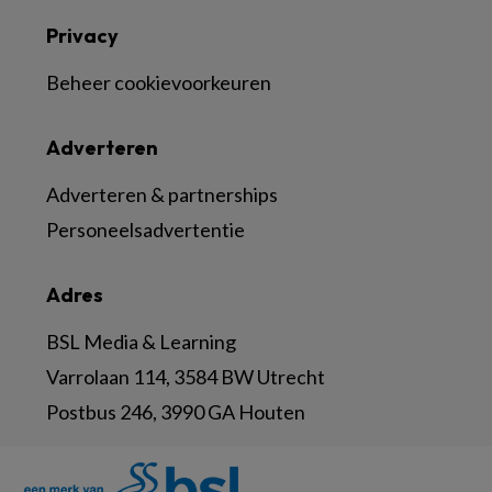
Privacy
Beheer cookievoorkeuren
Adverteren
Adverteren & partnerships
Personeelsadvertentie
Adres
BSL Media & Learning
Varrolaan 114, 3584 BW Utrecht
Postbus 246, 3990 GA Houten