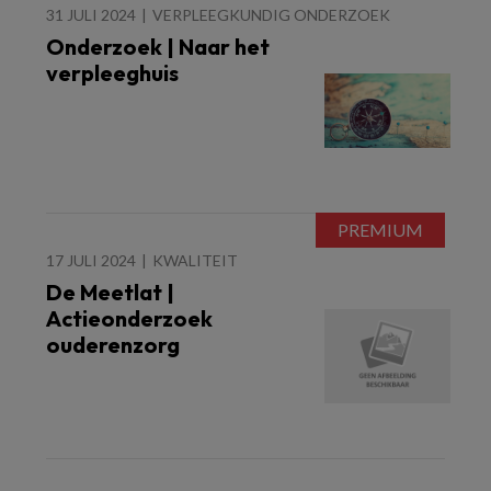
31 JULI 2024
VERPLEEGKUNDIG ONDERZOEK
Onderzoek | Naar het
verpleeghuis
17 JULI 2024
KWALITEIT
De Meetlat |
Actieonderzoek
ouderenzorg