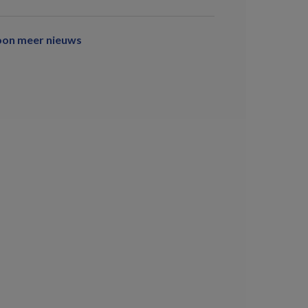
oon meer nieuws