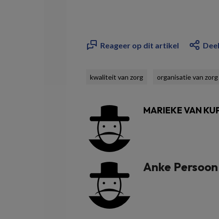
Reageer op dit artikel
Deel
kwaliteit van zorg
organisatie van zorg
MARIEKE VAN KU
Anke Persoon