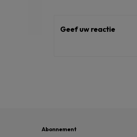
Geef uw reactie
Abonnement