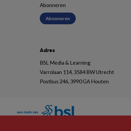
Abonneren
Abonneren
Adres
BSL Media & Learning
Varrolaan 114, 3584 BW Utrecht
Postbus 246, 3990 GA Houten