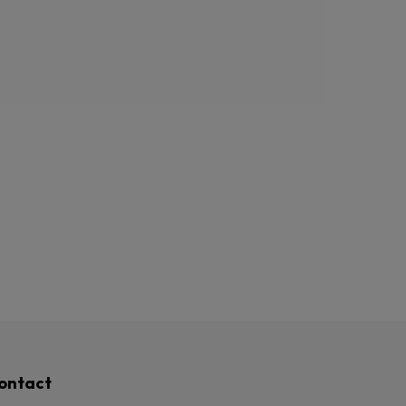
ontact