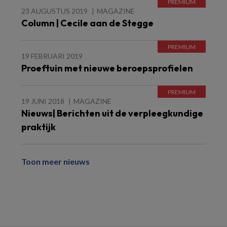
23 AUGUSTUS 2019
MAGAZINE
Column | Cecile aan de Stegge
19 FEBRUARI 2019
Proeftuin met nieuwe beroepsprofielen
19 JUNI 2018
MAGAZINE
Nieuws| Berichten uit de verpleegkundige
praktijk
Toon meer nieuws