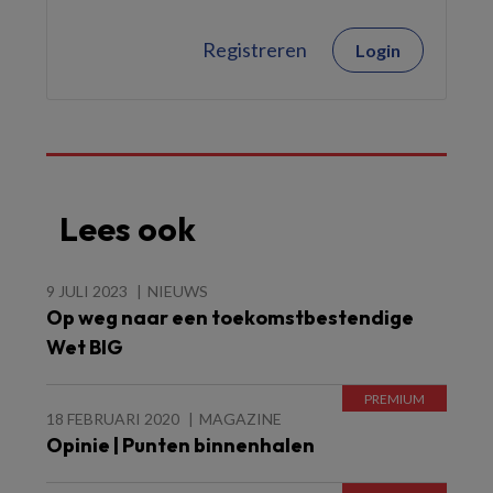
Registreren
Login
Lees ook
9 JULI 2023
NIEUWS
Op weg naar een toekomstbestendige
Wet BIG
18 FEBRUARI 2020
MAGAZINE
Opinie | Punten binnenhalen