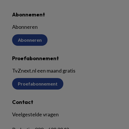
Abonnement
Abonneren
Abonneren
Proefabonnement
TvZnext.nl een maand gratis
Proefabonnement
Contact
Veelgestelde vragen