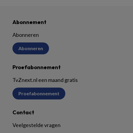
Abonnement
Abonneren
Abonneren
Proefabonnement
TvZnext.nl een maand gratis
Proefabonnement
Contact
Veelgestelde vragen