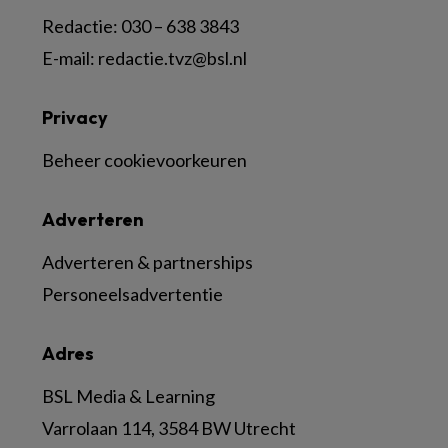
Redactie:
030 – 638 3843
E-mail:
redactie.tvz@bsl.nl
Privacy
Beheer cookievoorkeuren
Adverteren
Adverteren & partnerships
Personeelsadvertentie
Adres
BSL Media & Learning
Varrolaan 114, 3584 BW Utrecht