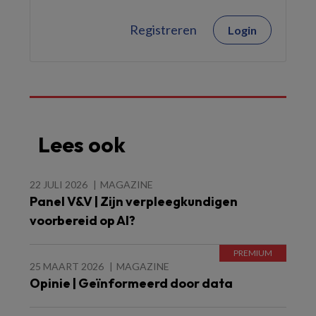
Registreren
Login
Lees ook
22 JULI 2026
MAGAZINE
Panel V&V | Zijn verpleegkundigen
voorbereid op AI?
25 MAART 2026
MAGAZINE
Opinie | Geïnformeerd door data