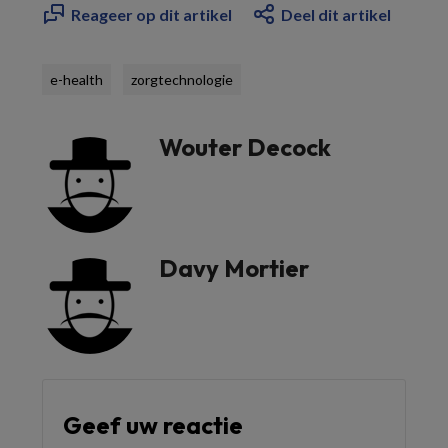
Reageer op dit artikel
Deel dit artikel
e-health
zorgtechnologie
Wouter Decock
Davy Mortier
Geef uw reactie