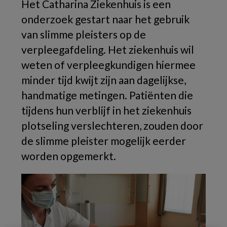
Het Catharina Ziekenhuis is een
onderzoek gestart naar het gebruik
van slimme pleisters op de
verpleegafdeling. Het ziekenhuis wil
weten of verpleegkundigen hiermee
minder tijd kwijt zijn aan dagelijkse,
handmatige metingen. Patiënten die
tijdens hun verblijf in het ziekenhuis
plotseling verslechteren, zouden door
de slimme pleister mogelijk eerder
worden opgemerkt.