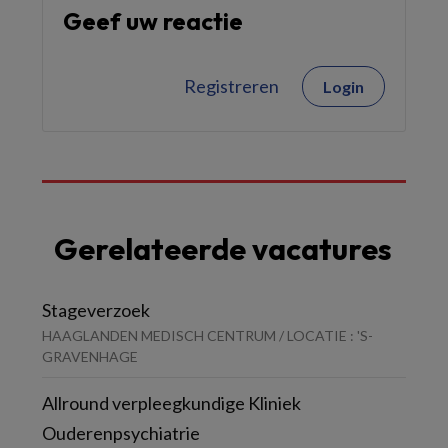
Geef uw reactie
Registreren
Login
Gerelateerde vacatures
Stageverzoek
HAAGLANDEN MEDISCH CENTRUM / LOCATIE : 'S-
GRAVENHAGE
Allround verpleegkundige Kliniek
Ouderenpsychiatrie