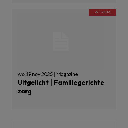
wo 19 nov 2025 | Magazine
Uitgelicht | Familiegerichte
zorg