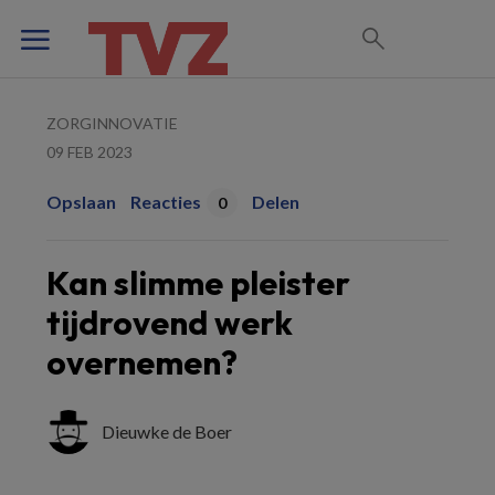
ZORGINNOVATIE
09 FEB 2023
Opslaan
Reacties
Delen
0
Kan slimme pleister
tijdrovend werk
overnemen?
Dieuwke de Boer