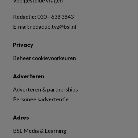
Veelgestelde vragen
Redactie:
030 – 638 3843
E-mail:
redactie.tvz@bsl.nl
Privacy
Beheer cookievoorkeuren
Adverteren
Adverteren & partnerships
Personeelsadvertentie
Adres
BSL Media & Learning