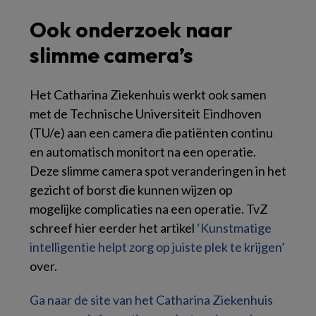
Ook onderzoek naar
slimme camera’s
Het Catharina Ziekenhuis werkt ook samen
met de Technische Universiteit Eindhoven
(TU/e) aan een camera die patiënten continu
en automatisch monitort na een operatie.
Deze slimme camera spot veranderingen in het
gezicht of borst die kunnen wijzen op
mogelijke complicaties na een operatie. TvZ
schreef hier eerder het artikel
‘Kunstmatige
intelligentie helpt zorg op juiste plek te krijgen’
over.
Ga naar de site van het Catharina Ziekenhuis