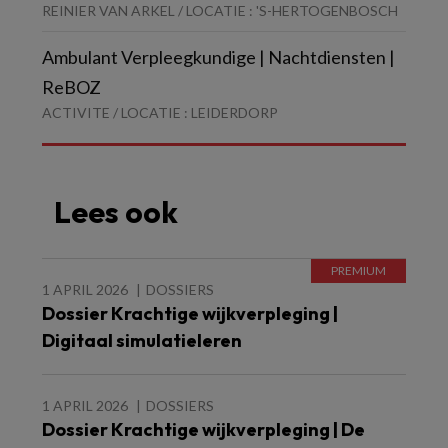
REINIER VAN ARKEL / LOCATIE : 'S-HERTOGENBOSCH
Ambulant Verpleegkundige | Nachtdiensten |
ReBOZ
ACTIVITE / LOCATIE : LEIDERDORP
Lees ook
1 APRIL 2026
DOSSIERS
Dossier Krachtige wijkverpleging |
Digitaal simulatieleren
1 APRIL 2026
DOSSIERS
Dossier Krachtige wijkverpleging | De