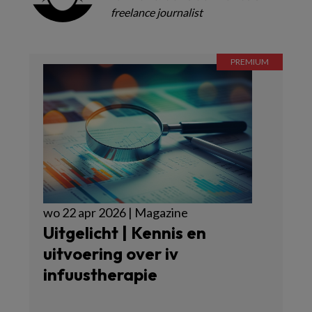
freelance journalist
wo 22 apr 2026 | Magazine
Uitgelicht | Kennis en
uitvoering over iv
infuustherapie