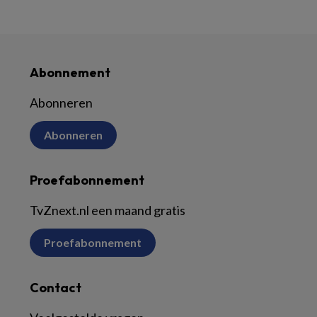
Abonnement
Abonneren
Abonneren
Proefabonnement
TvZnext.nl een maand gratis
Proefabonnement
Contact