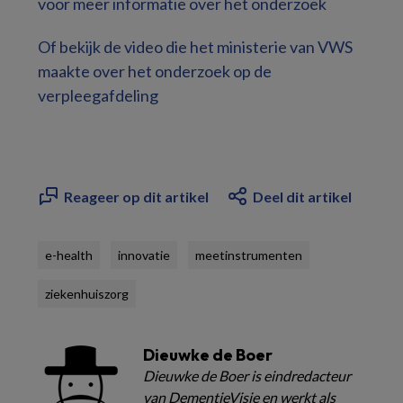
voor meer informatie over het onderzoek
Of bekijk de video die het ministerie van VWS
maakte over het onderzoek op de
verpleegafdeling
Reageer op dit artikel
Deel dit artikel
e-health
innovatie
meetinstrumenten
ziekenhuiszorg
Dieuwke de Boer
Dieuwke de Boer is eindredacteur
van DementieVisie en werkt als