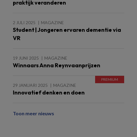
praktijk veranderen
2 JULI 2025
MAGAZINE
Student | Jongeren ervaren dementie via
VR
19 JUNI 2025
MAGAZINE
Winnaars Anna Reynvaanprijzen
29 JANUARI 2025
MAGAZINE
Innovatief denken en doen
Toon meer nieuws