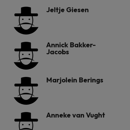
Jeltje Giesen
Annick Bakker-
Jacobs
Marjolein Berings
Anneke van Vught