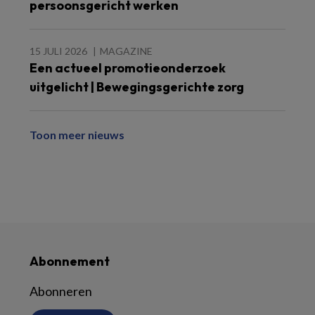
persoonsgericht werken
15 JULI 2026
MAGAZINE
Een actueel promotieonderzoek
uitgelicht | Bewegingsgerichte zorg
Toon meer nieuws
Abonnement
Abonneren