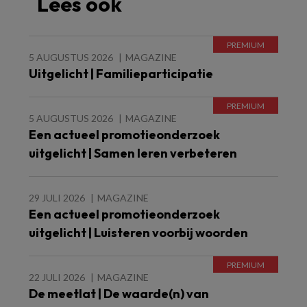
Lees ook
5 AUGUSTUS 2026
MAGAZINE
Uitgelicht | Familieparticipatie
5 AUGUSTUS 2026
MAGAZINE
Een actueel promotieonderzoek
uitgelicht | Samen leren verbeteren
29 JULI 2026
MAGAZINE
Een actueel promotieonderzoek
uitgelicht | Luisteren voorbij woorden
22 JULI 2026
MAGAZINE
De meetlat | De waarde(n) van