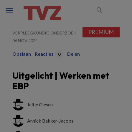
PREMIUM
VERPLEEGKUNDIG ONDERZOEK
06 NOV 2024
Opslaan
Reacties
Delen
0
Uitgelicht | Werken met
EBP
Jeltje Giesen
Annick Bakker-Jacobs