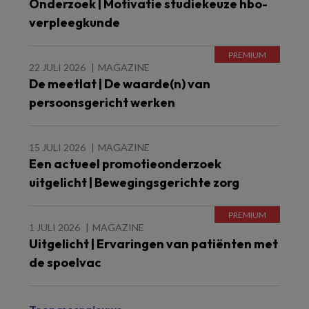
Onderzoek | Motivatie studiekeuze hbo-
verpleegkunde
22 JULI 2026
MAGAZINE
De meetlat | De waarde(n) van
persoonsgericht werken
15 JULI 2026
MAGAZINE
Een actueel promotieonderzoek
uitgelicht | Bewegingsgerichte zorg
1 JULI 2026
MAGAZINE
Uitgelicht | Ervaringen van patiënten met
de spoelvac