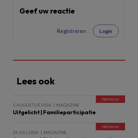
Geef uw reactie
Registreren
Login
Lees ook
5 AUGUSTUS 2026
MAGAZINE
Uitgelicht | Familieparticipatie
29 JULI 2026
MAGAZINE