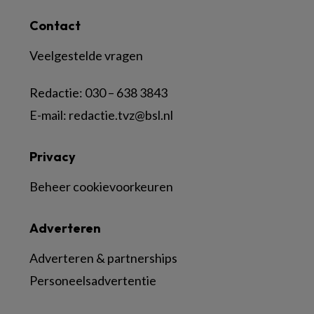
Contact
Veelgestelde vragen
Redactie:
030 – 638 3843
E-mail:
redactie.tvz@bsl.nl
Privacy
Beheer cookievoorkeuren
Adverteren
Adverteren & partnerships
Personeelsadvertentie