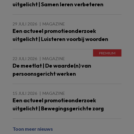
uitgelicht | Samen leren verbeteren
29 JULI 2026
MAGAZINE
Een actueel promotieonderzoek
uitgelicht | Luisteren voorbij woorden
22 JULI 2026
MAGAZINE
De meetlat | De waarde(n) van
persoonsgericht werken
15 JULI 2026
MAGAZINE
Een actueel promotieonderzoek
uitgelicht | Bewegingsgerichte zorg
Toon meer nieuws