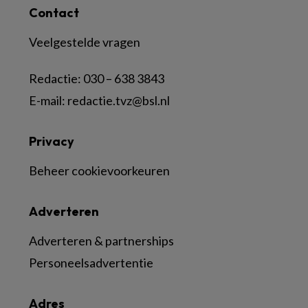
Contact
Veelgestelde vragen
Redactie:
030 – 638 3843
E-mail:
redactie.tvz@bsl.nl
Privacy
Beheer cookievoorkeuren
Adverteren
Adverteren & partnerships
Personeelsadvertentie
Adres