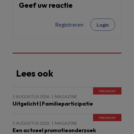
Geef uw reactie
Registreren
Login
Lees ook
5 AUGUSTUS 2026
MAGAZINE
Uitgelicht | Familieparticipatie
5 AUGUSTUS 2026
MAGAZINE
Een actueel promotieonderzoek