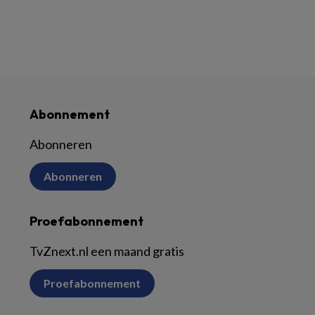
Abonnement
Abonneren
Abonneren
Proefabonnement
TvZnext.nl een maand gratis
Proefabonnement