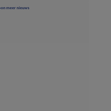
oon meer nieuws