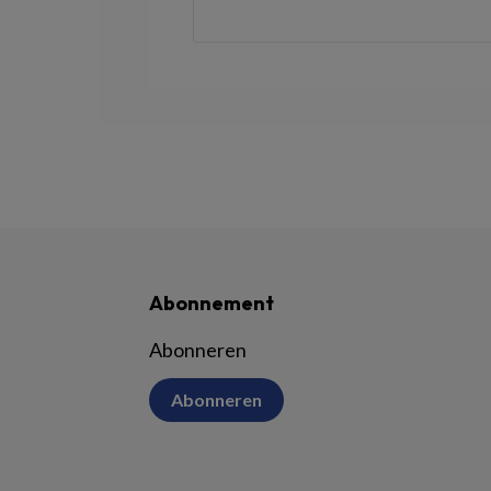
Abonnement
Abonneren
Abonneren