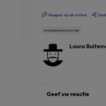
Reageer op dit artikel
Deel
verplegingswetenschap
Laura Buitem
Geef uw reactie