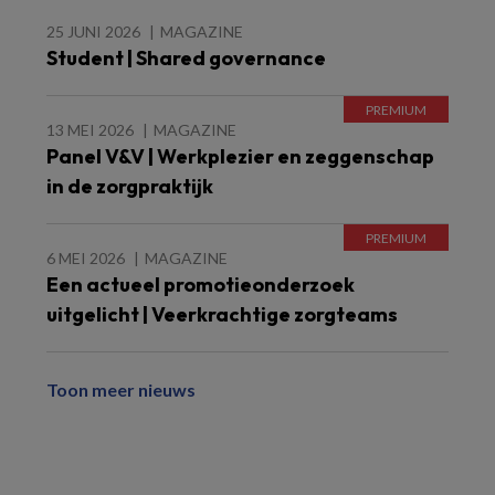
25 JUNI 2026
MAGAZINE
Student | Shared governance
13 MEI 2026
MAGAZINE
Panel V&V | Werkplezier en zeggenschap
in de zorgpraktijk
6 MEI 2026
MAGAZINE
Een actueel promotieonderzoek
uitgelicht | Veerkrachtige zorgteams
Toon meer nieuws