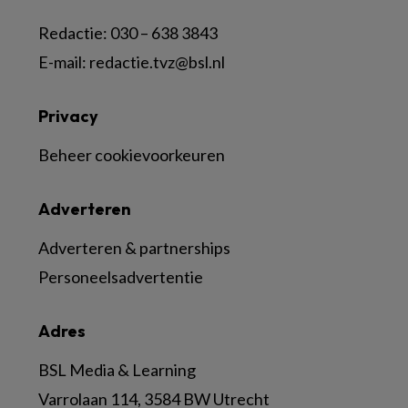
Redactie:
030 – 638 3843
E-mail:
redactie.tvz@bsl.nl
Privacy
Beheer cookievoorkeuren
Adverteren
Adverteren & partnerships
Personeelsadvertentie
Adres
BSL Media & Learning
Varrolaan 114, 3584 BW Utrecht