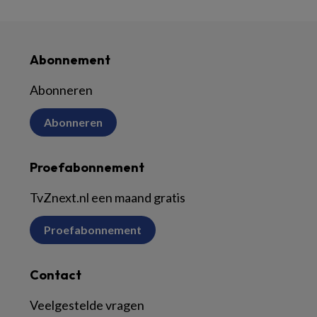
Abonnement
Abonneren
Abonneren
Proefabonnement
TvZnext.nl een maand gratis
Proefabonnement
Contact
Veelgestelde vragen