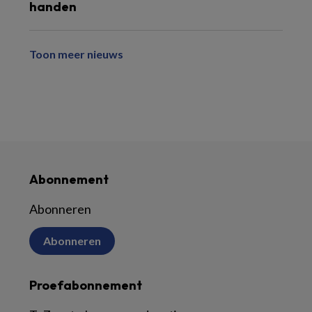
handen
Toon meer nieuws
Abonnement
Abonneren
Abonneren
Proefabonnement