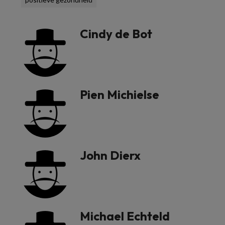
Cindy de Bot
Pien Michielse
John Dierx
Michael Echteld