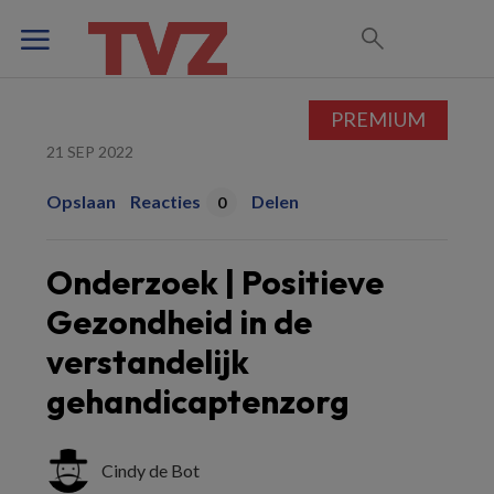
PREMIUM
21 SEP 2022
Opslaan
Reacties
Delen
0
Onderzoek | Positieve
Gezondheid in de
verstandelijk
gehandicaptenzorg
Cindy de Bot