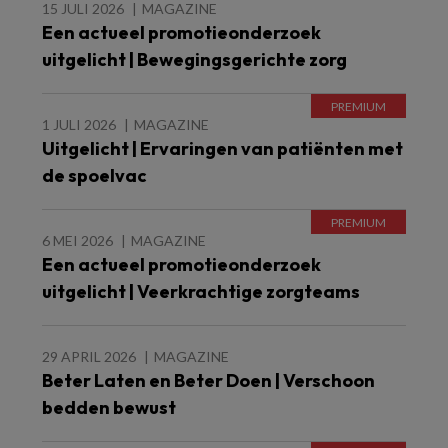
15 JULI 2026
MAGAZINE
Een actueel promotieonderzoek
uitgelicht | Bewegingsgerichte zorg
1 JULI 2026
MAGAZINE
Uitgelicht | Ervaringen van patiënten met
de spoelvac
6 MEI 2026
MAGAZINE
Een actueel promotieonderzoek
uitgelicht | Veerkrachtige zorgteams
29 APRIL 2026
MAGAZINE
Beter Laten en Beter Doen | Verschoon
bedden bewust