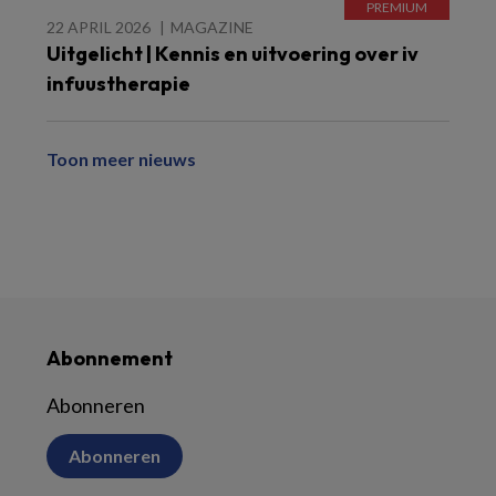
22 APRIL 2026
MAGAZINE
Uitgelicht | Kennis en uitvoering over iv
infuustherapie
Toon meer nieuws
Abonnement
Abonneren
Abonneren