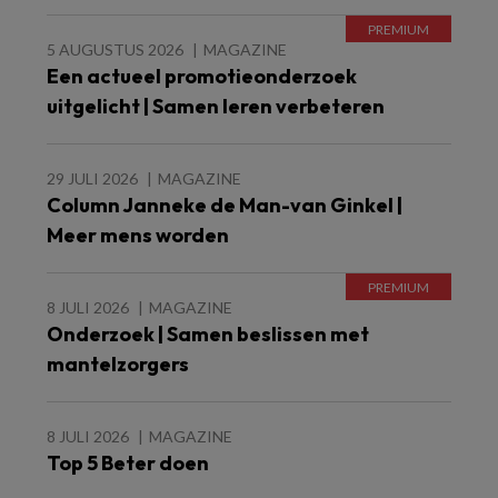
5 AUGUSTUS 2026
MAGAZINE
Een actueel promotieonderzoek
uitgelicht | Samen leren verbeteren
29 JULI 2026
MAGAZINE
Column Janneke de Man-van Ginkel |
Meer mens worden
8 JULI 2026
MAGAZINE
Onderzoek | Samen beslissen met
mantelzorgers
8 JULI 2026
MAGAZINE
Top 5 Beter doen