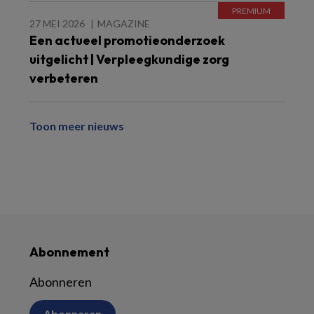
27 MEI 2026
MAGAZINE
Een actueel promotieonderzoek
uitgelicht | Verpleegkundige zorg
verbeteren
Toon meer nieuws
Abonnement
Abonneren
Abonneren