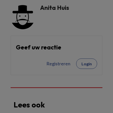
Anita Huis
Geef uw reactie
Registreren
Login
Lees ook