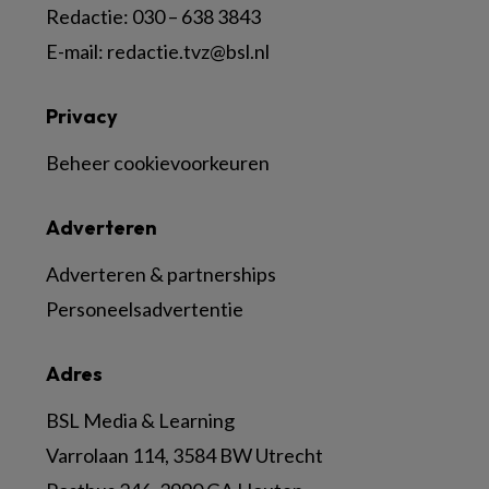
Redactie:
030 – 638 3843
E-mail:
redactie.tvz@bsl.nl
Privacy
Beheer cookievoorkeuren
Adverteren
Adverteren & partnerships
Personeelsadvertentie
Adres
BSL Media & Learning
Varrolaan 114, 3584 BW Utrecht