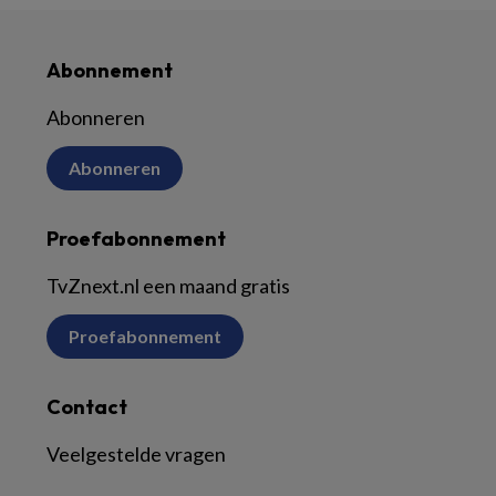
Abonnement
Abonneren
Abonneren
Proefabonnement
TvZnext.nl een maand gratis
Proefabonnement
Contact
Veelgestelde vragen