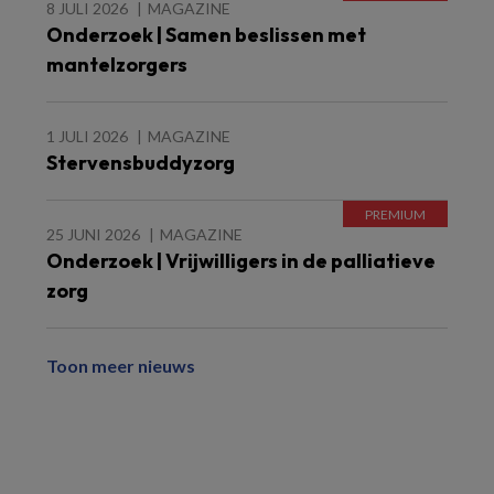
8 JULI 2026
MAGAZINE
Onderzoek | Samen beslissen met
mantelzorgers
1 JULI 2026
MAGAZINE
Stervensbuddyzorg
25 JUNI 2026
MAGAZINE
Onderzoek | Vrijwilligers in de palliatieve
zorg
Toon meer nieuws