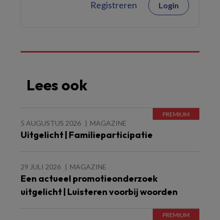
Registreren
Login
Lees ook
5 AUGUSTUS 2026
MAGAZINE
Uitgelicht | Familieparticipatie
29 JULI 2026
MAGAZINE
Een actueel promotieonderzoek
uitgelicht | Luisteren voorbij woorden