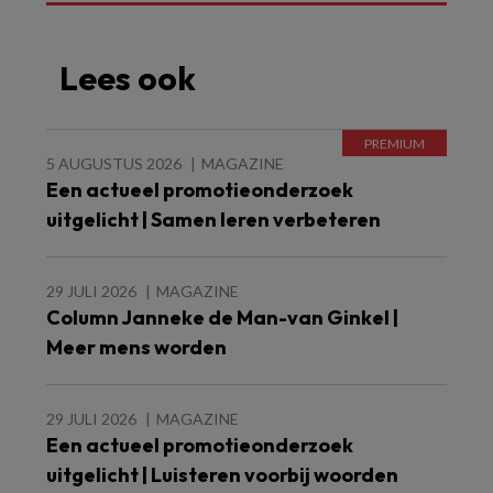
Lees ook
5 AUGUSTUS 2026
MAGAZINE
Een actueel promotieonderzoek
uitgelicht | Samen leren verbeteren
29 JULI 2026
MAGAZINE
Column Janneke de Man-van Ginkel |
Meer mens worden
29 JULI 2026
MAGAZINE
Een actueel promotieonderzoek
uitgelicht | Luisteren voorbij woorden