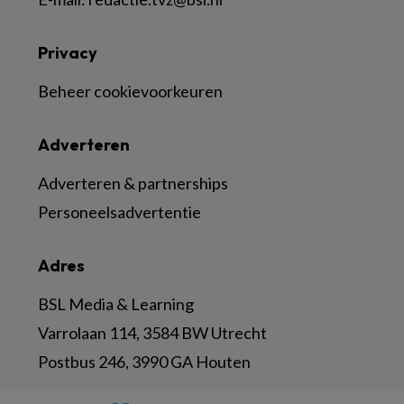
Privacy
Beheer cookievoorkeuren
Adverteren
Adverteren & partnerships
Personeelsadvertentie
Adres
BSL Media & Learning
Varrolaan 114, 3584 BW Utrecht
Postbus 246, 3990 GA Houten