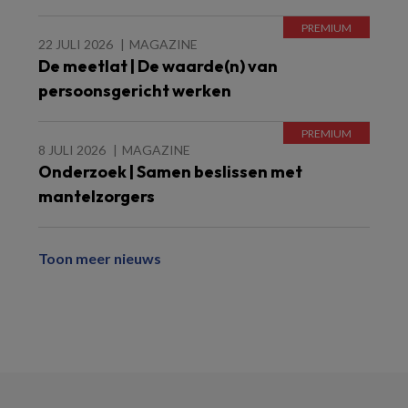
22 JULI 2026
MAGAZINE
De meetlat | De waarde(n) van
persoonsgericht werken
8 JULI 2026
MAGAZINE
Onderzoek | Samen beslissen met
mantelzorgers
Toon meer nieuws