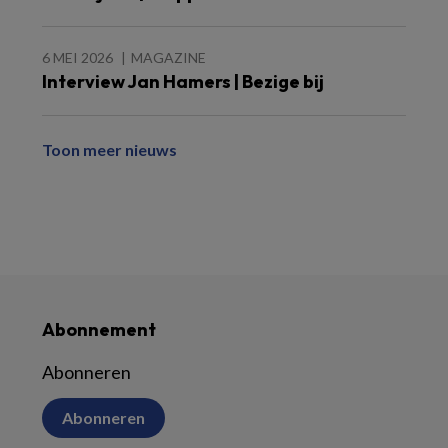
6 MEI 2026
MAGAZINE
Interview Jan Hamers | Bezige bij
Toon meer nieuws
Abonnement
Abonneren
Abonneren