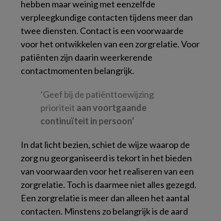
hebben maar weinig met eenzelfde
verpleegkundige contacten tijdens meer dan
twee diensten. Contact is een voorwaarde
voor het ontwikkelen van een zorgrelatie. Voor
patiënten zijn daarin weerkerende
contactmomenten belangrijk.
‘Geef bij de patiënttoewijzing
prioriteit
aan voortgaande
continuïteit in persoon’
In dat licht bezien, schiet de wijze waarop de
zorg nu georganiseerd is tekort in het bieden
van voorwaarden voor het realiseren van een
zorgrelatie. Toch is daarmee niet alles gezegd.
Een zorgrelatie is meer dan alleen het aantal
contacten. Minstens zo belangrijk is de aard