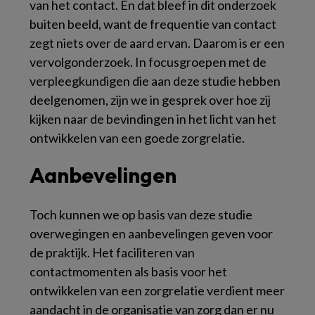
van het contact. En dat bleef in dit onderzoek
buiten beeld, want de frequentie van contact
zegt niets over de aard ervan. Daarom is er een
vervolgonderzoek. In focusgroepen met de
verpleegkundigen die aan deze studie hebben
deelgenomen, zijn we in gesprek over hoe zij
kijken naar de bevindingen in het licht van het
ontwikkelen van een goede zorgrelatie.
Aanbevelingen
Toch kunnen we op basis van deze studie
overwegingen en aanbevelingen geven voor
de praktijk. Het faciliteren van
contactmomenten als basis voor het
ontwikkelen van een zorgrelatie verdient meer
aandacht in de organisatie van zorg dan er nu