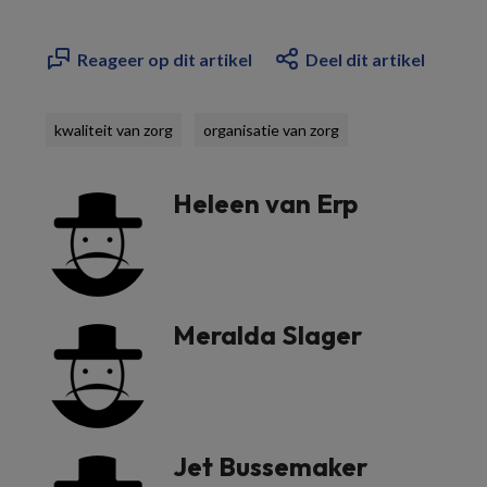
Reageer op dit artikel
Deel dit artikel
kwaliteit van zorg
organisatie van zorg
Heleen van Erp
Meralda Slager
Jet Bussemaker