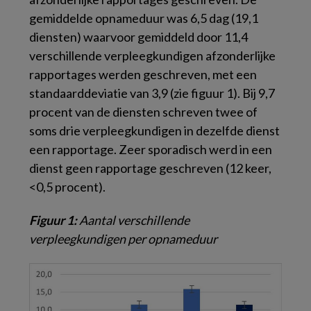
gemiddelde opnameduur was 6,5 dag (19,1
diensten) waarvoor gemiddeld door 11,4
verschillende verpleegkundigen afzonderlijke
rapportages werden geschreven, met een
standaarddeviatie van 3,9 (zie figuur 1). Bij 9,7
procent van de diensten schreven twee of
soms drie verpleegkundigen in dezelfde dienst
een rapportage. Zeer sporadisch werd in een
dienst geen rapportage geschreven (12 keer,
<0,5 procent).
Figuur 1:
Aantal verschillende
verpleegkundigen per opnameduur