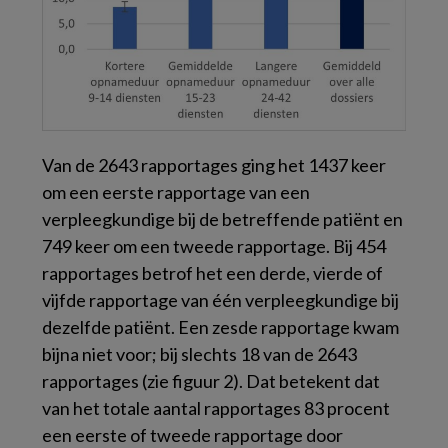
Van de 2643 rapportages ging het 1437 keer
om een eerste rapportage van een
verpleegkundige bij de betreffende patiënt en
749 keer om een tweede rapportage. Bij 454
rapportages betrof het een derde, vierde of
vijfde rapportage van één verpleegkundige bij
dezelfde patiënt. Een zesde rapportage kwam
bijna niet voor; bij slechts 18 van de 2643
rapportages (zie figuur 2). Dat betekent dat
van het totale aantal rapportages 83 procent
een eerste of tweede rapportage door