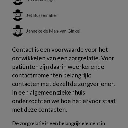
Jet Bussemaker
Janneke de Man-van Ginkel
Contact is een voorwaarde voor het
ontwikkelen van een zorgrelatie. Voor
patiënten zijn daarin weerkerende
contactmomenten belangrijk:
contacten met dezelfde zorgverlener.
In een algemeen ziekenhuis
onderzochten we hoe het ervoor staat
met deze contacten.
De zorgrelatie is een belangrijk element in