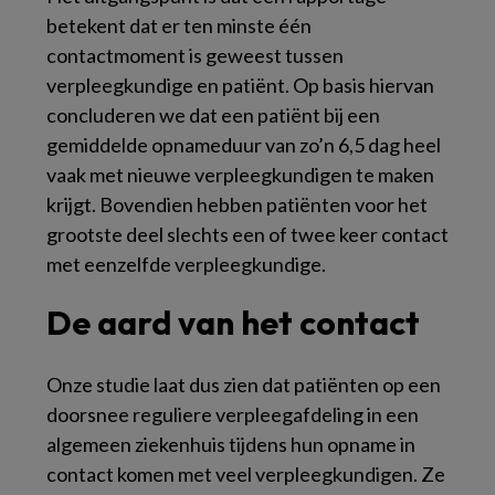
betekent dat er ten minste één
contactmoment is geweest tussen
verpleegkundige en patiënt. Op basis hiervan
concluderen we dat een patiënt bij een
gemiddelde opnameduur van zo’n 6,5 dag heel
vaak met nieuwe verpleegkundigen te maken
krijgt. Bovendien hebben patiënten voor het
grootste deel slechts een of twee keer contact
met eenzelfde verpleegkundige.
De aard van het contact
Onze studie laat dus zien dat patiënten op een
doorsnee reguliere verpleegafdeling in een
algemeen ziekenhuis tijdens hun opname in
contact komen met veel verpleegkundigen. Ze