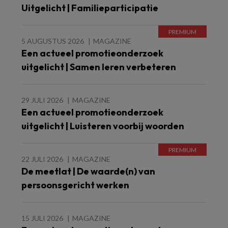
Uitgelicht | Familieparticipatie
5 AUGUSTUS 2026
MAGAZINE
Een actueel promotieonderzoek
uitgelicht | Samen leren verbeteren
29 JULI 2026
MAGAZINE
Een actueel promotieonderzoek
uitgelicht | Luisteren voorbij woorden
22 JULI 2026
MAGAZINE
De meetlat | De waarde(n) van
persoonsgericht werken
15 JULI 2026
MAGAZINE