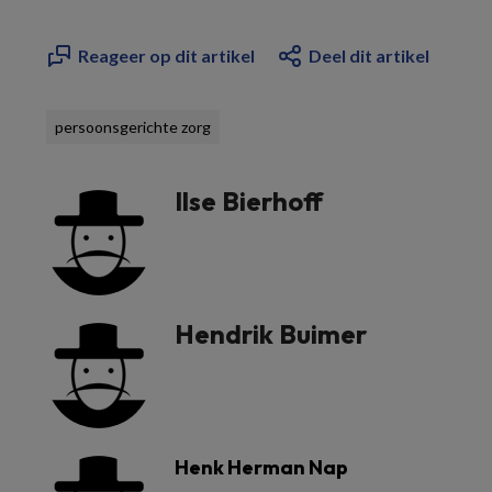
Reageer op dit artikel
Deel dit artikel
persoonsgerichte zorg
Ilse Bierhoff
Hendrik Buimer
Henk Herman Nap