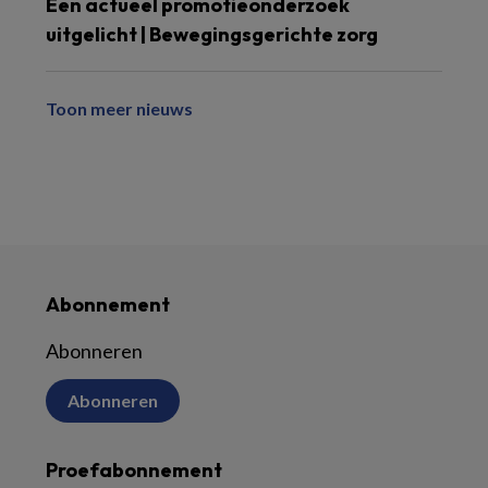
Een actueel promotieonderzoek
uitgelicht | Bewegingsgerichte zorg
Toon meer nieuws
Abonnement
Abonneren
Abonneren
Proefabonnement