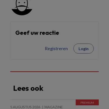
Geef uw reactie
Registreren
Login
Lees ook
5 AUGUSTUS 2026
MAGAZINE