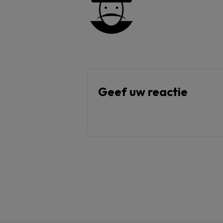
Geef uw reactie