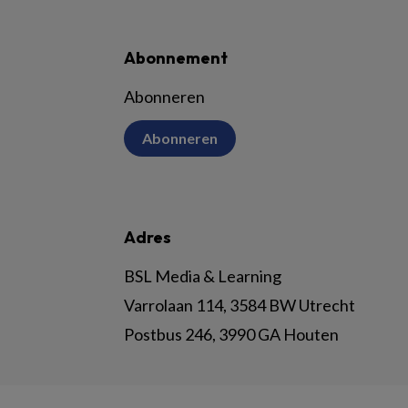
Abonnement
Abonneren
Abonneren
Adres
BSL Media & Learning
Varrolaan 114, 3584 BW Utrecht
Postbus 246, 3990 GA Houten