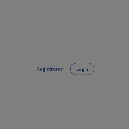
Registreren
Login