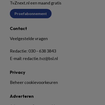
TvZnext.nl een maand gratis
Proefabonnement
Contact
Veelgestelde vragen
Redactie:
030 – 638 3843
E-mail:
redactie.tvz@bsl.nl
Privacy
Beheer cookievoorkeuren
Adverteren