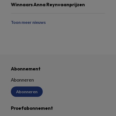
Winnaars Anna Reynvaanprijzen
Toon meer nieuws
Abonnement
Abonneren
Abonneren
Proefabonnement