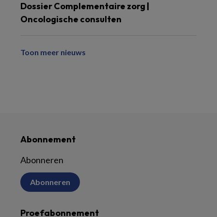
Dossier Complementaire zorg |
Oncologische consulten
Toon meer nieuws
Abonnement
Abonneren
Abonneren
Proefabonnement