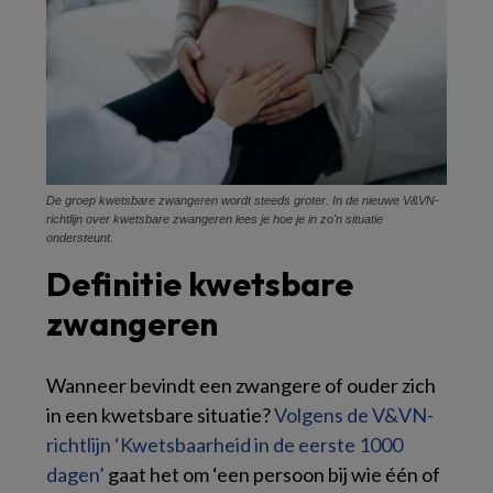
De groep kwetsbare zwangeren wordt steeds groter. In de nieuwe V&VN-
richtlijn over kwetsbare zwangeren lees je hoe je in zo'n situatie
ondersteunt.
Definitie kwetsbare
zwangeren
Wanneer bevindt een zwangere of ouder zich
in een kwetsbare situatie?
Volgens de V&VN-
richtlijn ‘Kwetsbaarheid in de eerste 1000
dagen’
gaat het om ‘een persoon bij wie één of