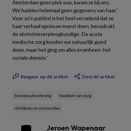
Amsterdam geen plek was, kwam ze bij ons.
We hadden helemaal geen gegevens van haar.’
Voor zo’n patiënt is het heel vervelend dat ze
haar verhaal opnieuw moest doen, benadrukt
de obstetrieverpleegkundige. De acute
medische zorg konden we natuurlijk goed
doen, maar het ging om alles eromheen: het
sociale domein.’
Reageer op dit artikel
Deel dit artikel
beroepsuitoefening
kwaliteit van zorg
richtlijnen en protocollen
Jeroen Wapenaar