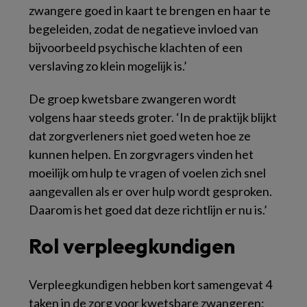
zwangere goed in kaart te brengen en haar te
begeleiden, zodat de negatieve invloed van
bijvoorbeeld psychische klachten of een
verslaving zo klein mogelijk is.’
De groep kwetsbare zwangeren wordt
volgens haar steeds groter. ‘In de praktijk blijkt
dat zorgverleners niet goed weten hoe ze
kunnen helpen. En zorgvragers vinden het
moeilijk om hulp te vragen of voelen zich snel
aangevallen als er over hulp wordt gesproken.
Daarom is het goed dat deze richtlijn er nu is.’
Rol verpleegkundigen
Verpleegkundigen hebben kort samengevat 4
taken in de zorg voor kwetsbare zwangeren: