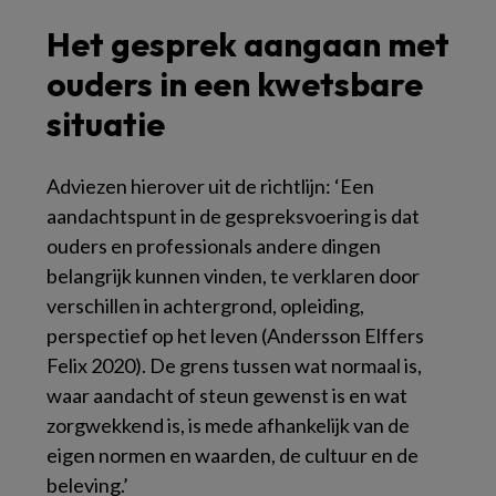
Het gesprek aangaan met
ouders in een kwetsbare
situatie
Adviezen hierover uit de richtlijn: ‘Een
aandachtspunt in de gespreksvoering is dat
ouders en professionals andere dingen
belangrijk kunnen vinden, te verklaren door
verschillen in achtergrond, opleiding,
perspectief op het leven (Andersson Elffers
Felix 2020). De grens tussen wat normaal is,
waar aandacht of steun gewenst is en wat
zorgwekkend is, is mede afhankelijk van de
eigen normen en waarden, de cultuur en de
beleving.’