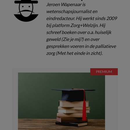
Jeroen Wapenaar is
wetenschapsjournalist en
eindredacteur. Hij werkt sinds 2009
bij platform Zorg+Welzijn. Hij
schreef boeken over o.a. huiselijk
geweld (Zie je mij?) en over
gesprekken voeren in de palliatieve
zorg (Met het einde in zicht).