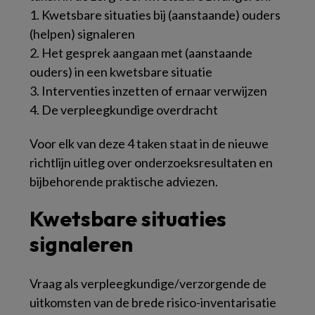
1. Kwetsbare situaties bij (aanstaande) ouders
(helpen) signaleren
2. Het gesprek aangaan met (aanstaande
ouders) in een kwetsbare situatie
3. Interventies inzetten of ernaar verwijzen
4. De verpleegkundige overdracht
Voor elk van deze 4 taken staat in de nieuwe
richtlijn uitleg over onderzoeksresultaten en
bijbehorende praktische adviezen.
Kwetsbare situaties
signaleren
Vraag als verpleegkundige/verzorgende de
uitkomsten van de brede risico-inventarisatie