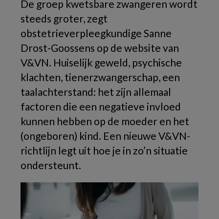
De groep kwetsbare zwangeren wordt
steeds groter, zegt
obstetrieverpleegkundige Sanne
Drost-Goossens op de website van
V&VN. Huiselijk geweld, psychische
klachten, tienerzwangerschap, een
taalachterstand: het zijn allemaal
factoren die een negatieve invloed
kunnen hebben op de moeder en het
(ongeboren) kind. Een nieuwe V&VN-
richtlijn legt uit hoe je in zo’n situatie
ondersteunt.