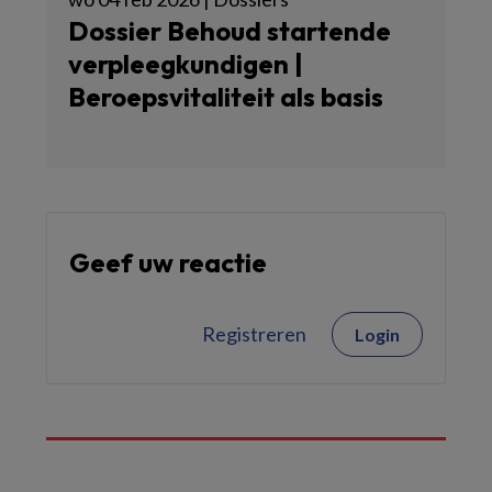
Dossier Behoud startende
verpleegkundigen |
Beroepsvitaliteit als basis
Geef uw reactie
Registreren
Login