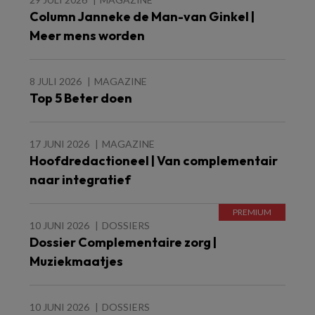
Column Janneke de Man-van Ginkel |
Meer mens worden
8 JULI 2026
MAGAZINE
Top 5 Beter doen
17 JUNI 2026
MAGAZINE
Hoofdredactioneel | Van complementair
naar integratief
10 JUNI 2026
DOSSIERS
Dossier Complementaire zorg |
Muziekmaatjes
10 JUNI 2026
DOSSIERS