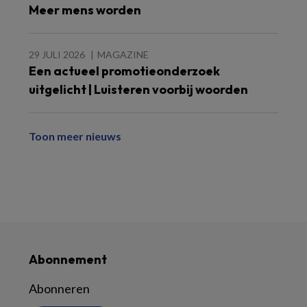
Meer mens worden
29 JULI 2026
MAGAZINE
Een actueel promotieonderzoek
uitgelicht | Luisteren voorbij woorden
Toon meer nieuws
Abonnement
Abonneren