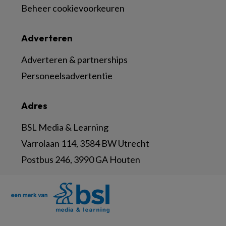
Beheer cookievoorkeuren
Adverteren
Adverteren & partnerships
Personeelsadvertentie
Adres
BSL Media & Learning
Varrolaan 114, 3584 BW Utrecht
Postbus 246, 3990 GA Houten