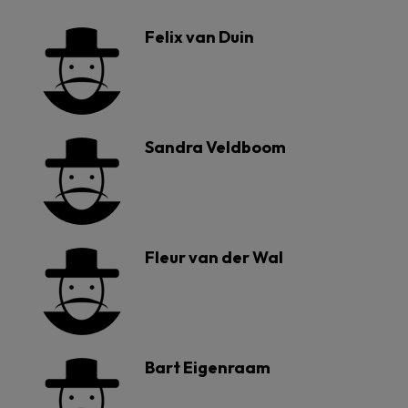
Felix van Duin
Sandra Veldboom
Fleur van der Wal
Bart Eigenraam