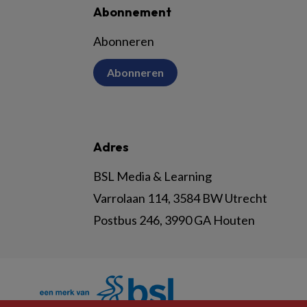
Abonnement
Abonneren
Abonneren
Adres
BSL Media & Learning
Varrolaan 114, 3584 BW Utrecht
Postbus 246, 3990 GA Houten