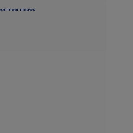
oon meer nieuws