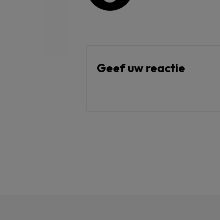
Geef uw reactie