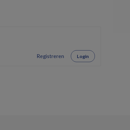
Registreren
Login