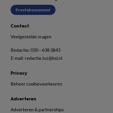
Proefabonnement
Contact
Veelgestelde vragen
Redactie:
030 – 638 3843
E-mail:
redactie.tvz@bsl.nl
Privacy
Beheer cookievoorkeuren
Adverteren
Adverteren & partnerships