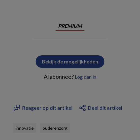
PREMIUM
Bekijk de mogelijkheden
Al abonnee?
Log dan in
Reageer op dit artikel
Deel dit artikel
innovatie
ouderenzorg