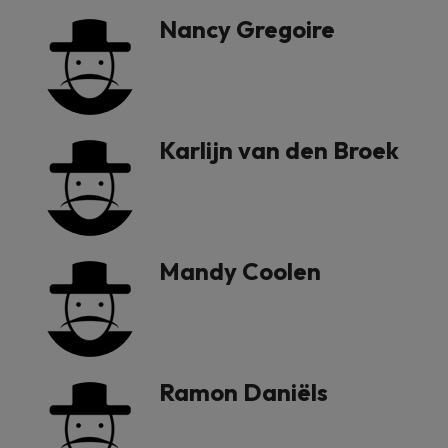
Nancy Gregoire
Karlijn van den Broek
Mandy Coolen
Ramon Daniëls