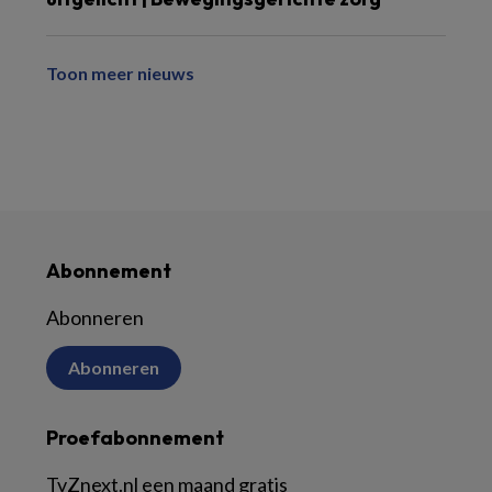
Toon meer nieuws
Abonnement
Abonneren
Abonneren
Proefabonnement
TvZnext.nl een maand gratis