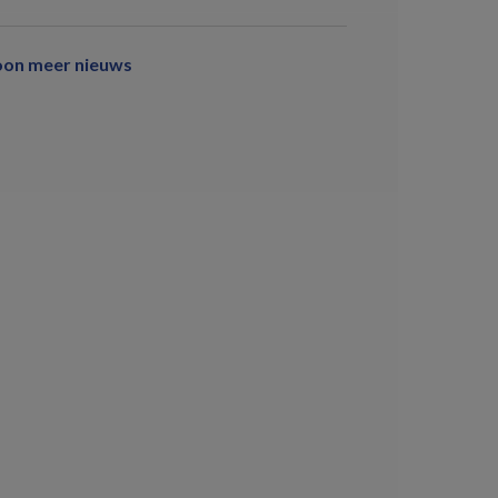
oon meer nieuws