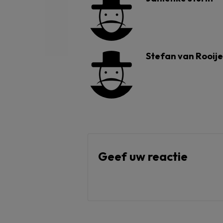
Stefan van Rooij
Geef uw reactie