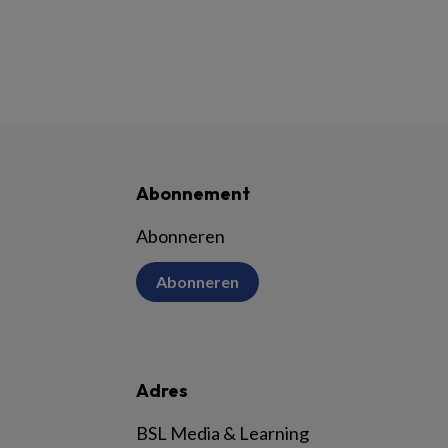
Abonnement
Abonneren
Abonneren
Adres
BSL Media & Learning