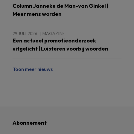
Column Janneke de Man-van Ginkel |
Meer mens worden
29 JULI 2026
MAGAZINE
Een actueel promotieonderzoek
uitgelicht | Luisteren voorbij woorden
Toon meer nieuws
Abonnement