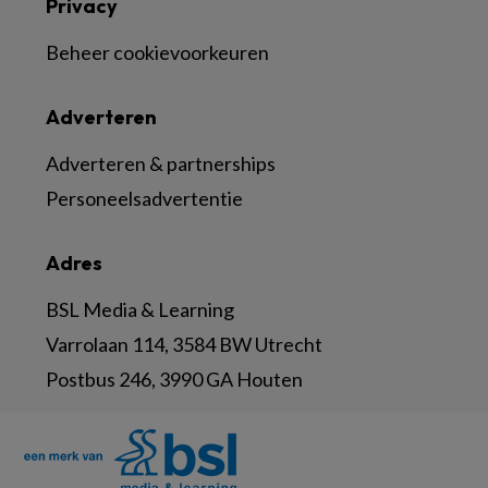
Privacy
Beheer cookievoorkeuren
Adverteren
Adverteren & partnerships
Personeelsadvertentie
Adres
BSL Media & Learning
Varrolaan 114, 3584 BW Utrecht
Postbus 246, 3990 GA Houten